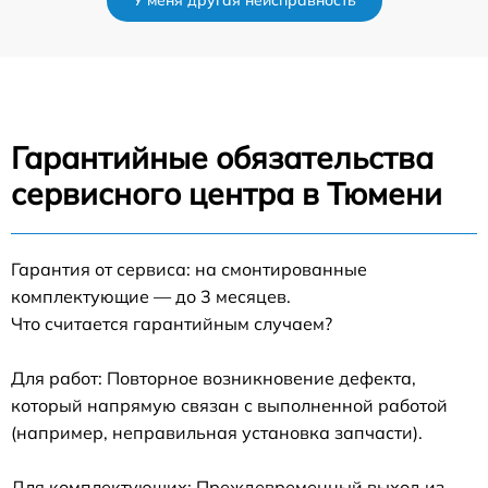
У меня другая неисправность
Гарантийные обязательства
сервисного центра в Тюмени
Гарантия от сервиса: на смонтированные
комплектующие — до 3 месяцев.
Что считается гарантийным случаем?
Для работ: Повторное возникновение дефекта,
который напрямую связан с выполненной работой
(например, неправильная установка запчасти).
Для комплектующих: Преждевременный выход из