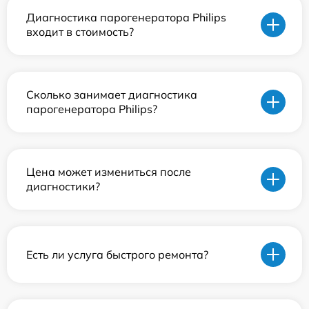
Диагностика парогенератора Philips
входит в стоимость?
Сколько занимает диагностика
парогенератора Philips?
Цена может измениться после
диагностики?
Есть ли услуга быстрого ремонта?