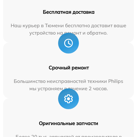
Бесплатная доставка
Наш курьер в Тюмени бесплатно доставит ваше
устройство на ремонт и обратно.
Срочный ремонт
Большинство неисправностей техники Philips
мы устраняем в течение 2 часов.
Оригинальные запчасти
Более 20 тыс. запчастей от производителя в