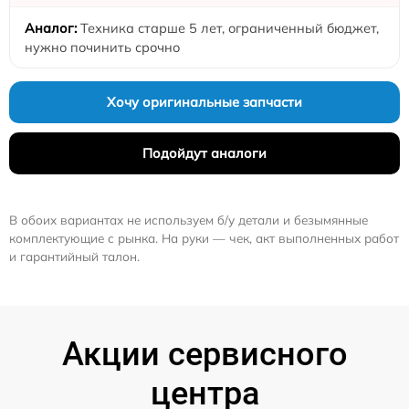
Техника старше 5 лет, ограниченный бюджет,
нужно починить срочно
Хочу оригинальные запчасти
Подойдут аналоги
В обоих вариантах не используем б/у детали и безымянные
комплектующие с рынка. На руки — чек, акт выполненных работ
и гарантийный талон.
Акции сервисного
центра