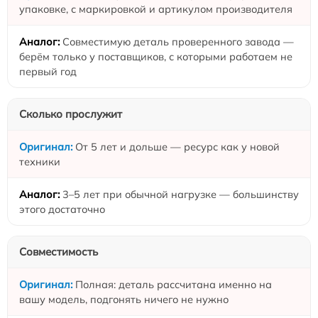
упаковке, с маркировкой и артикулом производителя
Совместимую деталь проверенного завода —
берём только у поставщиков, с которыми работаем не
первый год
Сколько прослужит
От 5 лет и дольше — ресурс как у новой
техники
3–5 лет при обычной нагрузке — большинству
этого достаточно
Совместимость
Полная: деталь рассчитана именно на
вашу модель, подгонять ничего не нужно