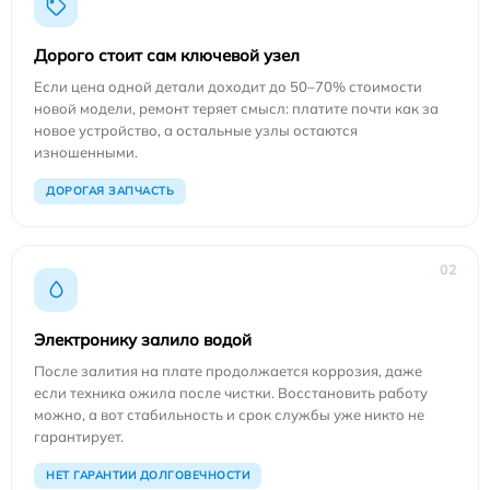
Дорого стоит сам ключевой узел
Если цена одной детали доходит до 50–70% стоимости
новой модели, ремонт теряет смысл: платите почти как за
новое устройство, а остальные узлы остаются
изношенными.
ДОРОГАЯ ЗАПЧАСТЬ
02
Электронику залило водой
После залития на плате продолжается коррозия, даже
если техника ожила после чистки. Восстановить работу
можно, а вот стабильность и срок службы уже никто не
гарантирует.
НЕТ ГАРАНТИИ ДОЛГОВЕЧНОСТИ