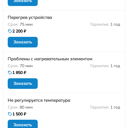
Заказать
Перегрев устройства
75 мин
1 год
2 200 ₽
Заказать
Проблемы с нагревательным элементом
70 мин
1 год
1 850 ₽
Заказать
Не регулируется температура
80 мин
1 год
1 500 ₽
Заказать