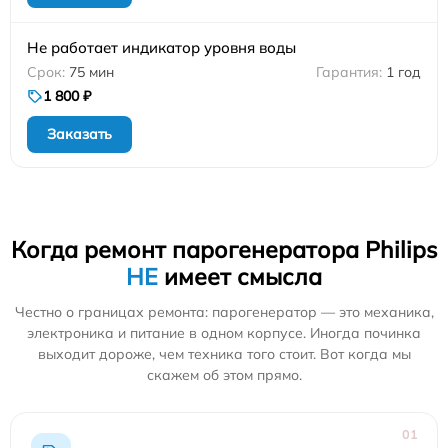
Не работает индикатор уровня воды
75 мин
1 год
1 800 ₽
Заказать
Когда ремонт парогенератора Philips
НЕ
имеет смысла
Честно о границах ремонта: парогенератор — это механика,
электроника и питание в одном корпусе. Иногда починка
выходит дороже, чем техника того стоит. Вот когда мы
скажем об этом прямо.
01