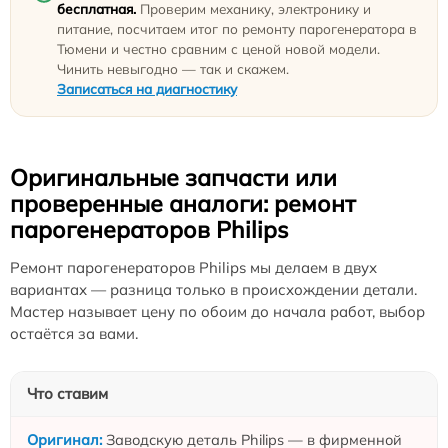
бесплатная.
Проверим механику, электронику и
питание, посчитаем итог по ремонту парогенератора в
Тюмени и честно сравним с ценой новой модели.
Чинить невыгодно — так и скажем.
Записаться на диагностику
Оригинальные запчасти или
проверенные аналоги: ремонт
парогенераторов Philips
Ремонт парогенераторов Philips мы делаем в двух
вариантах — разница только в происхождении детали.
Мастер называет цену по обоим до начала работ, выбор
остаётся за вами.
Что ставим
Заводскую деталь Philips — в фирменной