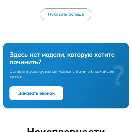
Показать больше
Здесь нет модели, которую хотите
починить?
?
Оставьте заявку, мы свяжемся с Вами в ближайшее
время
Заказать звонок