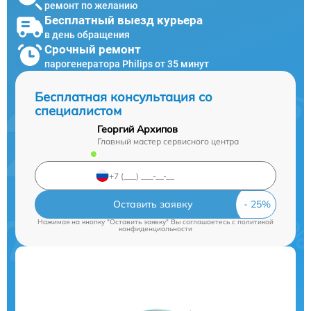
ремонт по желанию
Бесплатный выезд курьера
в день обращения
Срочный ремонт
парогенератора Philips от 35 минут
Бесплатная консультация со
специалистом
Георгий Архипов
Главный мастер сервисного центра
Оставить заявку
Нажимая на кнопку "Оставить заявку" Вы соглашаетесь c
политикой
конфиденциальности