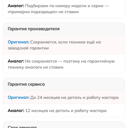
Подбираем по номеру модели и серии —
«примерно подходящее» не ставим
Гарантия производителя
Сохраняется, если техника ещё на
заводской гарантии
Не сохраняется — поэтому на гарантийную
технику аналоги не ставим
Гарантия сервиса
До 24 месяцев на деталь и работу мастера
12 месяцев на деталь и работу мастера
Срок ремонта