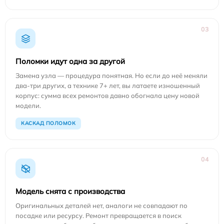
03
Поломки идут одна за другой
Замена узла — процедура понятная. Но если до неё меняли
два-три других, а технике 7+ лет, вы латаете изношенный
корпус: сумма всех ремонтов давно обогнала цену новой
модели.
КАСКАД ПОЛОМОК
04
Модель снята с производства
Оригинальных деталей нет, аналоги не совпадают по
посадке или ресурсу. Ремонт превращается в поиск