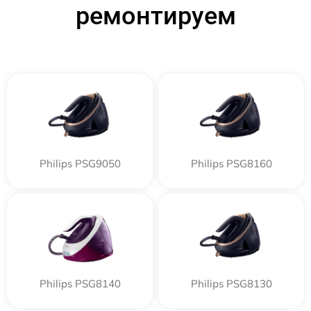
ремонтируем
Philips PSG9050
Philips PSG8160
Philips PSG8140
Philips PSG8130