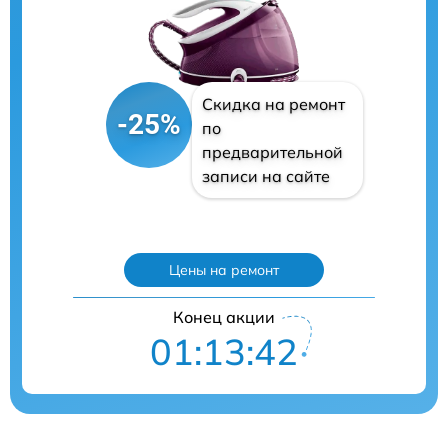
Скидка на ремонт
-25%
по
предварительной
записи на сайте
Цены на ремонт
Конец акции
01:13:41