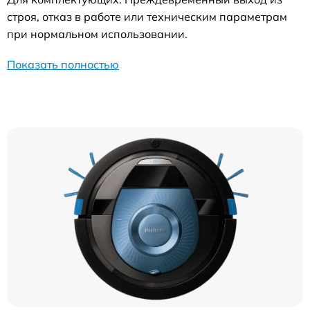
строя, отказ в работе или техническим параметрам
при нормальном использовании.
Показать полностью