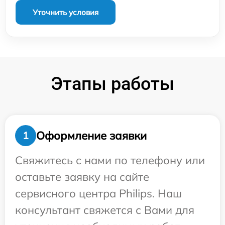
Уточнить условия
Этапы работы
Оформление заявки
1
Свяжитесь с нами по телефону или
оставьте заявку на сайте
сервисного центра Philips. Наш
консультант свяжется с Вами для