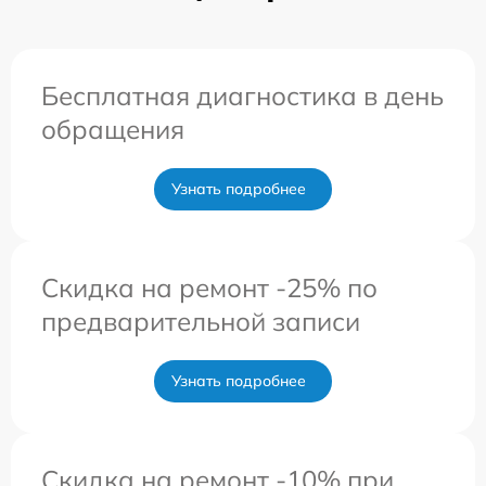
Бесплатная диагностика в день
обращения
Узнать подробнее
Скидка на ремонт -25% по
предварительной записи
Узнать подробнее
Скидка на ремонт -10% при