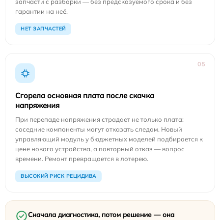
запчасти с разборки — без предсказуемого срока и без
гарантии на неё.
НЕТ ЗАПЧАСТЕЙ
05
Сгорела основная плата после скачка
напряжения
При перепаде напряжения страдает не только плата:
соседние компоненты могут отказать следом. Новый
управляющий модуль у бюджетных моделей подбирается к
цене нового устройства, а повторный отказ — вопрос
времени. Ремонт превращается в лотерею.
ВЫСОКИЙ РИСК РЕЦИДИВА
Сначала диагностика, потом решение — она