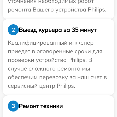
уточнения необходимых работ
ремонта Вашего устройства Philips.
Выезд курьера за 35 минут
2
Квалифицированный инженер
приедет в оговоренные сроки для
проверки устройства Philips. В
случае сложного ремонта мы
обеспечим перевозку за наш счет в
сервисный центр Philips.
Ремонт техники
3