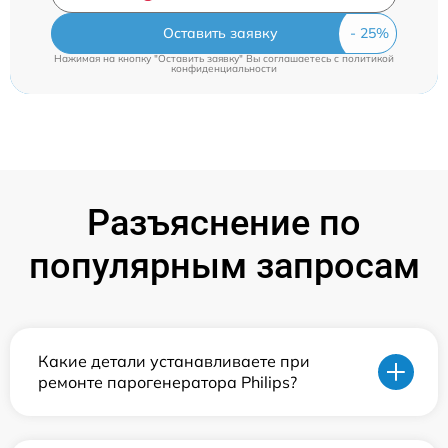
Оставить заявку
Нажимая на кнопку "Оставить заявку" Вы соглашаетесь c
политикой
конфиденциальности
Разъяснение по
популярным запросам
Какие детали устанавливаете при
ремонте парогенератора Philips?