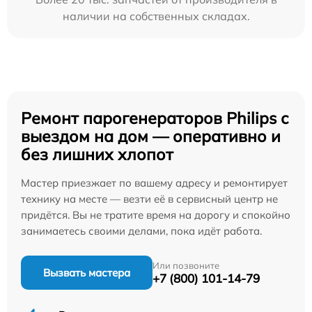
наличии на собственных складах.
Ремонт парогенераторов Philips с
выездом на дом — оперативно и
без лишних хлопот
Мастер приезжает по вашему адресу и ремонтирует
технику на месте — везти её в сервисный центр не
придётся. Вы не тратите время на дорогу и спокойно
занимаетесь своими делами, пока идёт работа.
Или позвоните
Вызвать мастера
+7 (800) 101-14-79