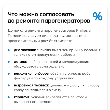
%
Что можно согласовать
до ремонта парогенераторов
До начала ремонта парогенераторов Philips в
Тюмени согласуем диагностику, запчасти и
предварительный расчёт стоимости:
диагностика:
сначала выясняем причину поломки и
только потом приступаем к работам
детали:
подбор запчастей и комплектующих
обсуждается с вами отдельно
несколько приборов:
объём и стоимость работ
фиксируем по каждому устройству
встроенная техника:
демонтаж и доступ к прибору
сразу закладываем в смету
гарантия:
условия закрепляются по итогам
выполненного ремонта