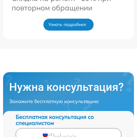
повторном обращении
Узнать подробнее
Нужна консультация?
Закажите бесплатную консультацию
Бесплатная консультация со
специалистом