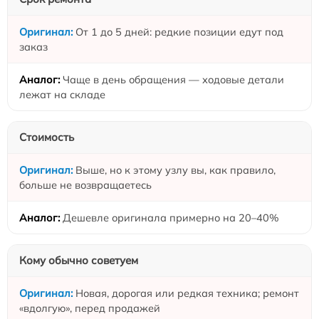
От 1 до 5 дней: редкие позиции едут под
заказ
Чаще в день обращения — ходовые детали
лежат на складе
Стоимость
Выше, но к этому узлу вы, как правило,
больше не возвращаетесь
Дешевле оригинала примерно на 20–40%
Кому обычно советуем
Новая, дорогая или редкая техника; ремонт
«вдолгую», перед продажей