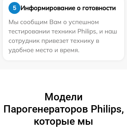
Информирование о готовности
5
Мы сообщим Вам о успешном
тестировании техники Philips, и наш
сотрудник привезет технику в
удобное место и время.
Модели
Парогенераторов Philips,
которые мы