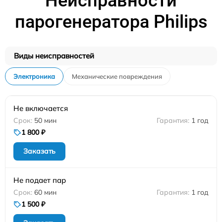
Неисправности
парогенератора Philips
Виды неисправностей
Электроника
Механические повреждения
Не включается
50 мин
1 год
1 800 ₽
Заказать
Не подает пар
60 мин
1 год
1 500 ₽