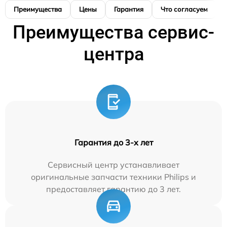
Преимущества
Цены
Гарантия
Что согласуем
Преимущества сервис-
центра
Гарантия до 3-х лет
Сервисный центр устанавливает
оригинальные запчасти техники Philips и
предоставляет гарантию до 3 лет.