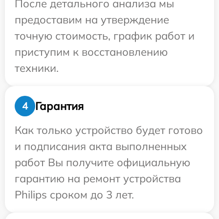
После детального анализа мы
предоставим на утверждение
точную стоимость, график работ и
приступим к восстановлению
техники.
Гарантия
4
Как только устройство будет готово
и подписания акта выполненных
работ Вы получите официальную
гарантию на ремонт устройства
Philips сроком до 3 лет.