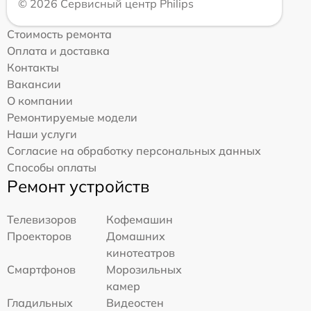
© 2026 Сервисный центр Philips
Стоимость ремонта
Оплата и доставка
Контакты
Вакансии
О компании
Ремонтируемые модели
Наши услуги
Согласие на обработку персональных данных
Способы оплаты
Ремонт устройств
Телевизоров
Кофемашин
Проекторов
Домашних
кинотеатров
Смартфонов
Морозильных
камер
Гладильных
Видеостен