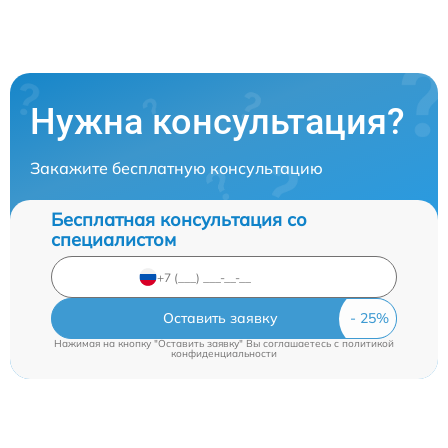
Нужна консультация?
Закажите бесплатную консультацию
Бесплатная консультация со
специалистом
Оставить заявку
Нажимая на кнопку "Оставить заявку" Вы соглашаетесь c
политикой
конфиденциальности