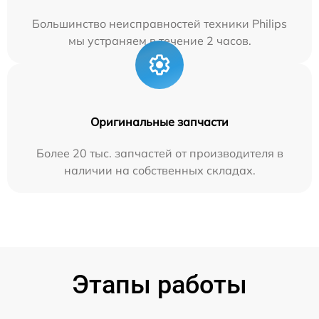
Большинство неисправностей техники Philips
мы устраняем в течение 2 часов.
Оригинальные запчасти
Более 20 тыс. запчастей от производителя в
наличии на собственных складах.
Этапы работы