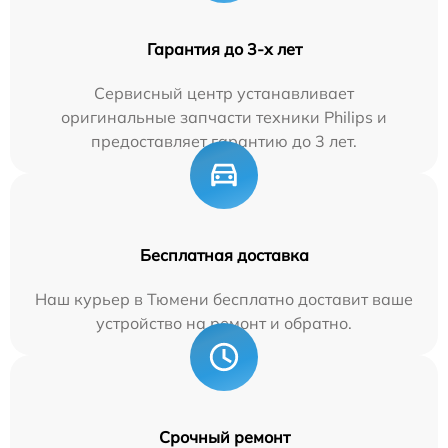
Гарантия до 3-х лет
Сервисный центр устанавливает
оригинальные запчасти техники Philips и
предоставляет гарантию до 3 лет.
Бесплатная доставка
Наш курьер в Тюмени бесплатно доставит ваше
устройство на ремонт и обратно.
Срочный ремонт