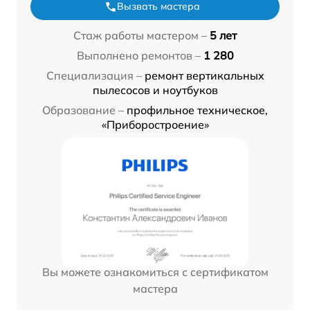
Вызвать мастера
Стаж работы мастером –
5 лет
Выполнено ремонтов –
1 280
Специализация –
ремонт вертикальных
пылесосов и ноутбуков
Образование –
профильное техническое,
«Приборостроение»
Вы можете ознакомиться с сертификатом
мастера