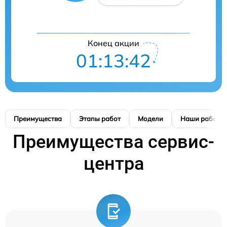
Конец акции
01:13:41
Преимущества
Этапы работ
Модели
Наши работы
Преимущества сервис-
центра