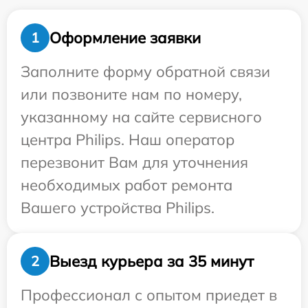
Оформление заявки
1
Заполните форму обратной связи
или позвоните нам по номеру,
указанному на сайте сервисного
центра Philips. Наш оператор
перезвонит Вам для уточнения
необходимых работ ремонта
Вашего устройства Philips.
Выезд курьера за 35 минут
2
Профессионал с опытом приедет в