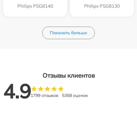
Philips PSG8140
Philips PSG8130
Показать больше
Отзывы клиентов
4.9
1799 отзывов
5358 оценок