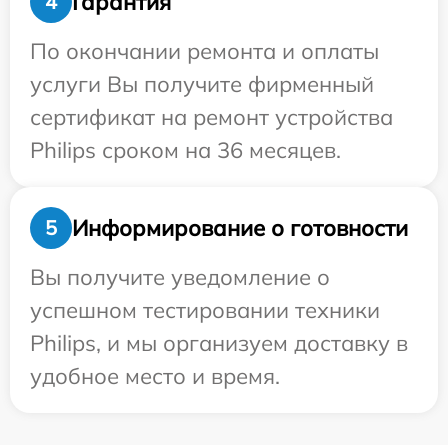
Гарантия
4
По окончании ремонта и оплаты
услуги Вы получите фирменный
сертификат на ремонт устройства
Philips сроком на 36 месяцев.
Информирование о готовности
5
Вы получите уведомление о
успешном тестировании техники
Philips, и мы организуем доставку в
удобное место и время.