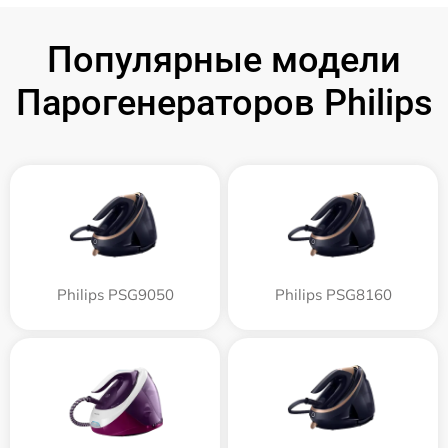
Популярные модели
Парогенераторов Philips
Philips PSG9050
Philips PSG8160