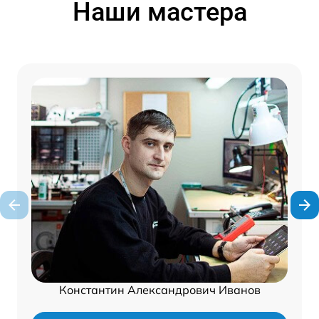
Наши мастера
Константин Александрович Иванов