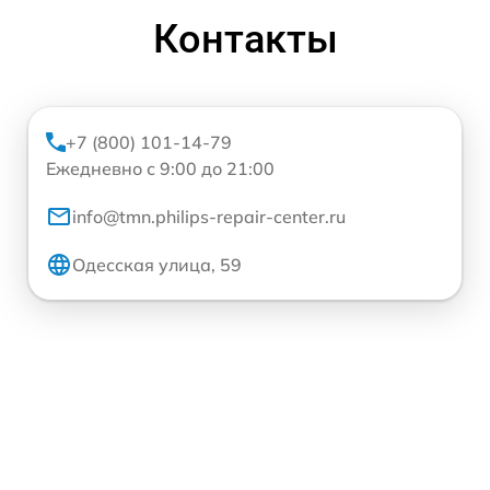
Контакты
+7 (800) 101-14-79
Ежедневно с 9:00 до 21:00
info@tmn.philips-repair-center.ru
Одесская улица, 59