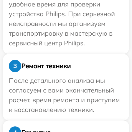
удобное время для проверки
устройства Philips. При серьезной
неисправности мы организуем
транспортировку в мастерскую в
сервисный центр Philips.
Ремонт техники
3
После детального анализа мы
согласуем с вами окончательный
расчет, время ремонта и приступим
к восстановлению техники.