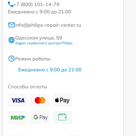
+7 (800) 101-14-79
Ежедневно с 9:00 до 21:00
info@philips-repair-center.ru
Одесская улица, 59
Адрес сервисного центра Philips
Режим работы:
Ежедневно с 9:00 до 21:00
Способы оплаты