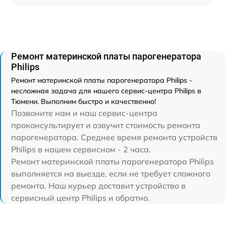
Ремонт материнской платы парогенератора
Philips
Ремонт материнской платы парогенератора Philips -
несложная задача для нашего сервис-центра Philips в
Тюмени. Выполним быстро и качественно!
Позвоните нам и наш сервис-центра
проконсультирует и озвучит стоимость ремонта
парогенератора. Среднее время ремонта устройств
Philips в нашем сервисном - 2 часа.
Ремонт материнской платы парогенератора Philips
выполняется на выезде, если не требует сложного
ремонта. Наш курьер доставит устройство в
сервисный центр Philips и обратно.