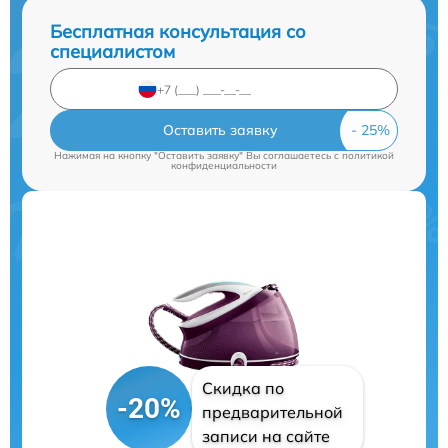
Бесплатная консультация со
специалистом
Оставить заявку
Нажимая на кнопку "Оставить заявку" Вы соглашаетесь c
политикой
конфиденциальности
Скидка по
-20%
предварительной
записи на сайте