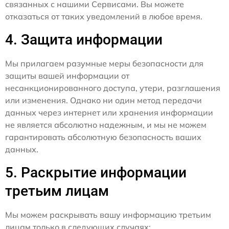
связанных с нашими Сервисами. Вы можете
отказаться от таких уведомлений в любое время.
4. Защита информации
Мы прилагаем разумные меры безопасности для
защиты вашей информации от
несанкционированного доступа, утери, разглашения
или изменения. Однако ни один метод передачи
данных через интернет или хранения информации
не является абсолютно надежным, и мы не можем
гарантировать абсолютную безопасность ваших
данных.
5. Раскрытие информации
третьим лицам
Мы можем раскрывать вашу информацию третьим
лицам только в следующих случаях: