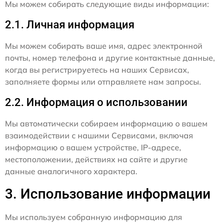
Мы можем собирать следующие виды информации:
2.1. Личная информация
Мы можем собирать ваше имя, адрес электронной
почты, номер телефона и другие контактные данные,
когда вы регистрируетесь на наших Сервисах,
заполняете формы или отправляете нам запросы.
2.2. Информация о использовании
Мы автоматически собираем информацию о вашем
взаимодействии с нашими Сервисами, включая
информацию о вашем устройстве, IP-адресе,
местоположении, действиях на сайте и другие
данные аналогичного характера.
3. Использование информации
Мы используем собранную информацию для