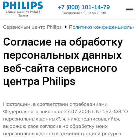
+7 (800) 101-14-79
Сервисный центр Philips
в
Ежедневно с 9:00 до 21:00
Тюмени
Сервисный центр Philips
Политика конфиденциальн
Согласие на обработку
персональных данных
веб-сайта сервисного
центра Philips
Настоящим, в соответствии с требованиями
Федерального закона от 27.07.2006 г. № 152-ФЗ "О
персональных данных", я, нижеподписавшийся,
выражаю свое согласие на обработку моих
персональных данных администрацией ресурса