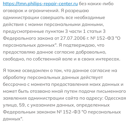
https://tmn.philips-repair-center.ru
без каких-либо
оговорок и ограничений. Я разрешаю
администрации совершать все необходимые
действия с моими персональными данными,
предусмотренные пунктом 3 части 1 статьи 3
Федерального закона от 27.07.2006 г. № 152-ФЗ "О
персональных данных". Я подтверждаю, что
предоставляю данное согласие добровольно,
свободно, по собственной воле и в своих интересах.
Я также осведомлен о том, что данное согласие на
обработку персональных данных действует
бессрочно с момента предоставления моих данных и
может быть отозвано мной путем подачи письменного
заявления администрации сайта по адресу: Одесская
улица, 59, с указанием данных, определенных
Федеральным законом № 152-ФЗ "О персональных
данных".