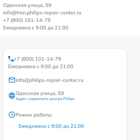
Одесская улица, 59
info@tmn.philips-repair-center.ru
+7 (800) 101-14-79
Ежедневно с 9:00 до 21:00
+7 (800) 101-14-79
Ежедневно с 9:00 до 21:00
info@philips-repair-center.ru
Одесская улица, 59
Адрес сервисного центра Philips
Режим работы:
Ежедневно с 9:00 до 21:00