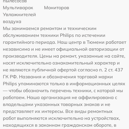
пылесосов
Мультиварок
Мониторов
Увлажнителей
воздуха
Мы занимаемся ремонтом и техническим
обслуживанием техники Philips по истечении
гарантийного периода. Наш центр в Тюмени работает
независимо и не имеет официальной авторизации от
производителя. Цены на ремонт, указанные на сайте,
носят исключительно ознакомительный характер и
не являются публичной офертой согласно п. 2 ст. 437
ГК РФ. Названия и обозначения торговой марки
Philips упоминаются только в информационных целях
— чтобы обозначить перечень техники, с которой мы
работаем. Наша организация не аффилирована с
владельцами указанных товарных знаков и не
представляет их интересы. Все виды ремонтных
работ выполняются исключительно на устройствах,
находящихся в законном гражданском обороте, в