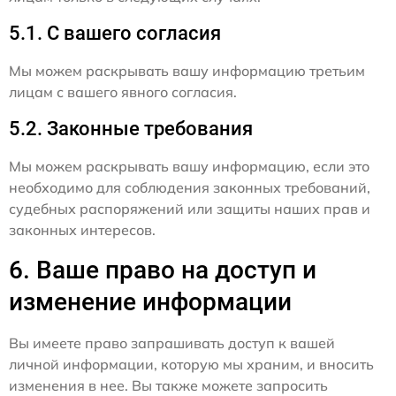
5.1. С вашего согласия
Мы можем раскрывать вашу информацию третьим
лицам с вашего явного согласия.
5.2. Законные требования
Мы можем раскрывать вашу информацию, если это
необходимо для соблюдения законных требований,
судебных распоряжений или защиты наших прав и
законных интересов.
6. Ваше право на доступ и
изменение информации
Вы имеете право запрашивать доступ к вашей
личной информации, которую мы храним, и вносить
изменения в нее. Вы также можете запросить