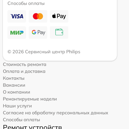
Способы оплаты
© 2026 Сервисный центр Philips
Стоимость ремонта
Оплата и доставка
Контакты
Вакансии
О компании
Ремонтируемые модели
Наши услуги
Согласие на обработку персональных данных
Способы оплаты
Ремонт устройств