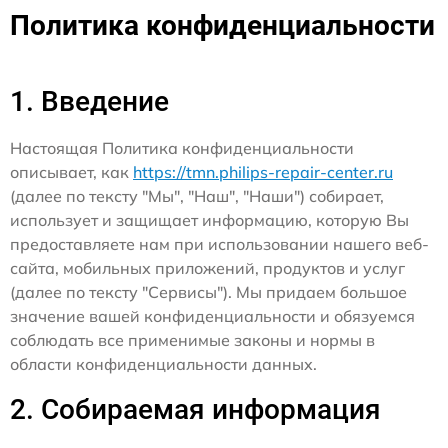
Политика конфиденциальности
1. Введение
Настоящая Политика конфиденциальности
описывает, как
https://tmn.philips-repair-center.ru
(далее по тексту "Мы", "Наш", "Наши") собирает,
использует и защищает информацию, которую Вы
предоставляете нам при использовании нашего веб-
сайта, мобильных приложений, продуктов и услуг
(далее по тексту "Сервисы"). Мы придаем большое
значение вашей конфиденциальности и обязуемся
соблюдать все применимые законы и нормы в
области конфиденциальности данных.
2. Собираемая информация