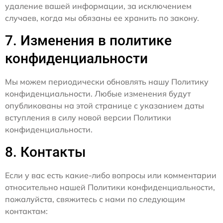
удаление вашей информации, за исключением
случаев, когда мы обязаны ее хранить по закону.
7. Изменения в политике
конфиденциальности
Мы можем периодически обновлять нашу Политику
конфиденциальности. Любые изменения будут
опубликованы на этой странице с указанием даты
вступления в силу новой версии Политики
конфиденциальности.
8. Контакты
Если у вас есть какие-либо вопросы или комментарии
относительно нашей Политики конфиденциальности,
пожалуйста, свяжитесь с нами по следующим
контактам: