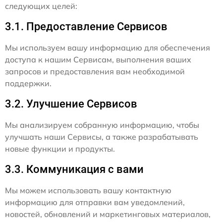
следующих целей:
3.1. Предоставление Сервисов
Мы используем вашу информацию для обеспечения
доступа к нашим Сервисам, выполнения ваших
запросов и предоставления вам необходимой
поддержки.
3.2. Улучшение Сервисов
Мы анализируем собранную информацию, чтобы
улучшать наши Сервисы, а также разрабатывать
новые функции и продукты.
3.3. Коммуникация с вами
Мы можем использовать вашу контактную
информацию для отправки вам уведомлений,
новостей, обновлений и маркетинговых материалов,