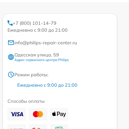
+7 (800) 101-14-79
Ежедневно с 9:00 до 21:00
info@philips-repair-center.ru
Одесская улица, 59
Адрес сервисного центра Philips
Режим работы:
Ежедневно с 9:00 до 21:00
Способы оплаты