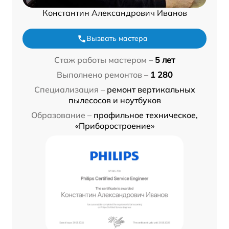
Константин Александрович Иванов
Вызвать мастера
Стаж работы мастером –
5 лет
Выполнено ремонтов –
1 280
Специализация –
ремонт вертикальных
пылесосов и ноутбуков
Образование –
профильное техническое,
«Приборостроение»