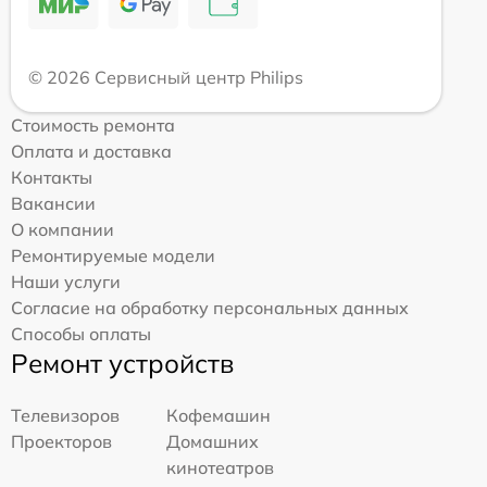
© 2026 Сервисный центр Philips
Стоимость ремонта
Оплата и доставка
Контакты
Вакансии
О компании
Ремонтируемые модели
Наши услуги
Согласие на обработку персональных данных
Способы оплаты
Ремонт устройств
Телевизоров
Кофемашин
Проекторов
Домашних
кинотеатров