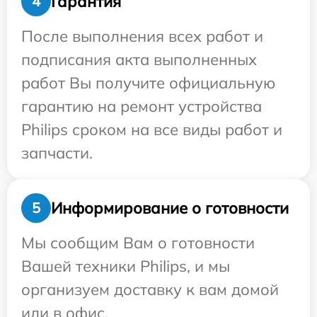
Гарантия
4
После выполнения всех работ и
подписания акта выполненных
работ Вы получите официальную
гарантию на ремонт устройства
Philips сроком на все виды работ и
запчасти.
Информирование о готовности
5
Мы сообщим Вам о готовности
Вашей техники Philips, и мы
организуем доставку к вам домой
или в офис.