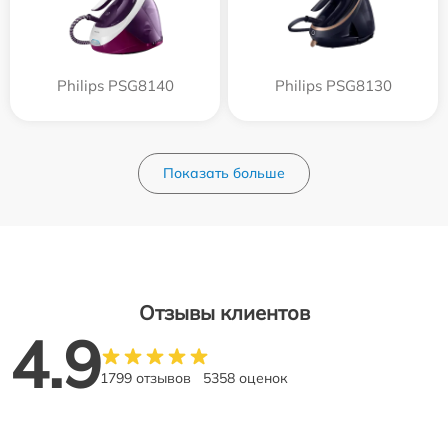
Philips PSG8140
Philips PSG8130
Показать больше
Отзывы клиентов
4.9
1799 отзывов
5358 оценок