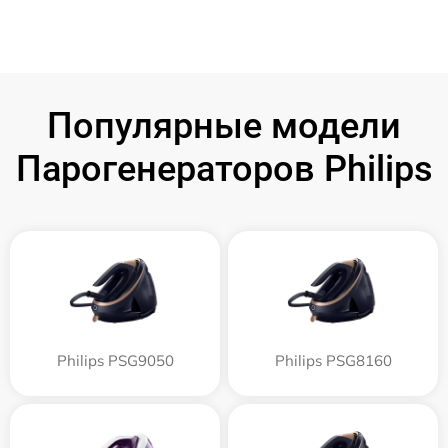
Популярные модели
Парогенераторов Philips
Philips PSG9050
Philips PSG8160