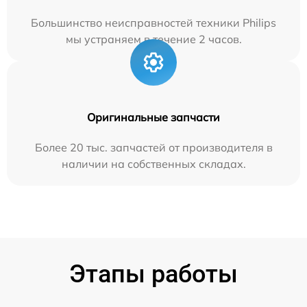
Большинство неисправностей техники Philips
мы устраняем в течение 2 часов.
Оригинальные запчасти
Более 20 тыс. запчастей от производителя в
наличии на собственных складах.
Этапы работы