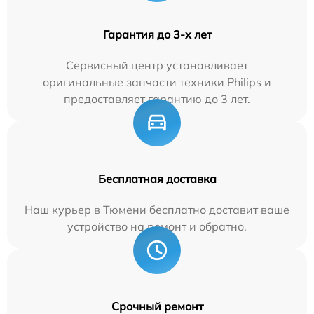
Гарантия до 3-х лет
Сервисный центр устанавливает
оригинальные запчасти техники Philips и
предоставляет гарантию до 3 лет.
Бесплатная доставка
Наш курьер в Тюмени бесплатно доставит ваше
устройство на ремонт и обратно.
Срочный ремонт