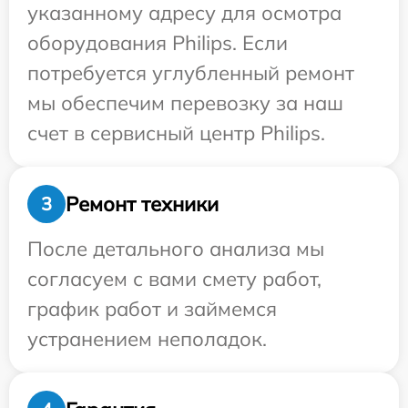
указанному адресу для осмотра
оборудования Philips. Если
потребуется углубленный ремонт
мы обеспечим перевозку за наш
счет в сервисный центр Philips.
Ремонт техники
3
После детального анализа мы
согласуем с вами смету работ,
график работ и займемся
устранением неполадок.