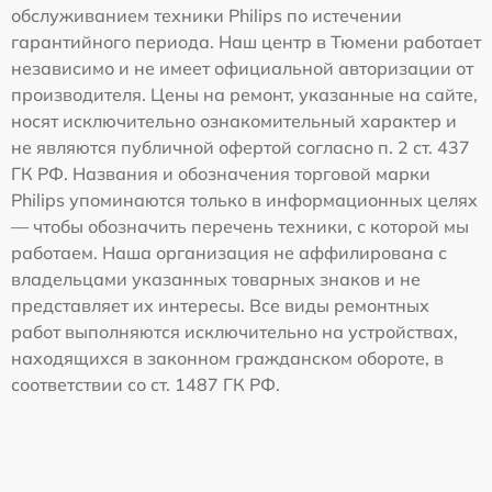
обслуживанием техники Philips по истечении
гарантийного периода. Наш центр в Тюмени работает
независимо и не имеет официальной авторизации от
производителя. Цены на ремонт, указанные на сайте,
носят исключительно ознакомительный характер и
не являются публичной офертой согласно п. 2 ст. 437
ГК РФ. Названия и обозначения торговой марки
Philips упоминаются только в информационных целях
— чтобы обозначить перечень техники, с которой мы
работаем. Наша организация не аффилирована с
владельцами указанных товарных знаков и не
представляет их интересы. Все виды ремонтных
работ выполняются исключительно на устройствах,
находящихся в законном гражданском обороте, в
соответствии со ст. 1487 ГК РФ.