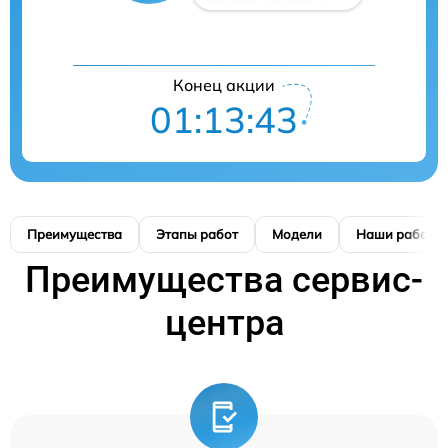
Конец акции
01:13:41
Преимущества
Этапы работ
Модели
Наши работы
Преимущества сервис-
центра