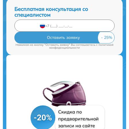
Бесплатная консультация со
специалистом
Оставить заявку
Нажимая на кнопку "Оставить заявку" Вы соглашаетесь c
политикой
конфиденциальности
Скидка по
-20%
предварительной
записи на сайте