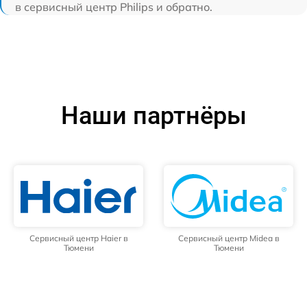
в сервисный центр Philips и обратно.
Наши партнёры
Сервисный центр Haier в
Сервисный центр Midea в
Тюмени
Тюмени