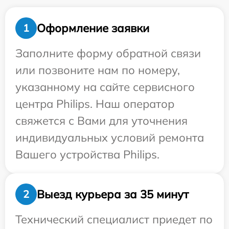
Оформление заявки
1
Заполните форму обратной связи
или позвоните нам по номеру,
указанному на сайте сервисного
центра Philips. Наш оператор
свяжется с Вами для уточнения
индивидуальных условий ремонта
Вашего устройства Philips.
Выезд курьера за 35 минут
2
Технический специалист приедет по