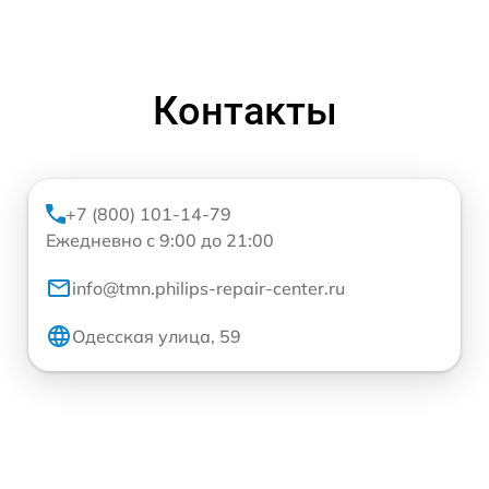
Контакты
+7 (800) 101-14-79
Ежедневно с 9:00 до 21:00
info@tmn.philips-repair-center.ru
Одесская улица, 59