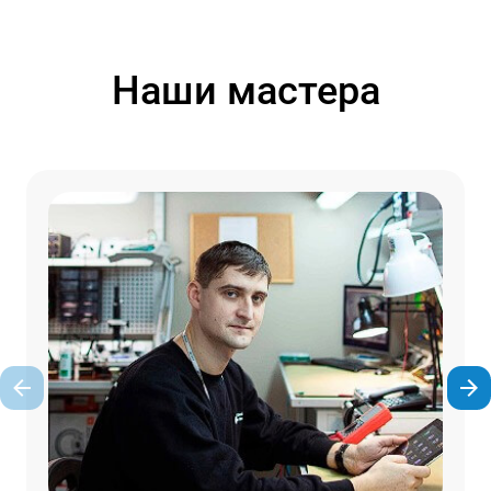
Наши мастера