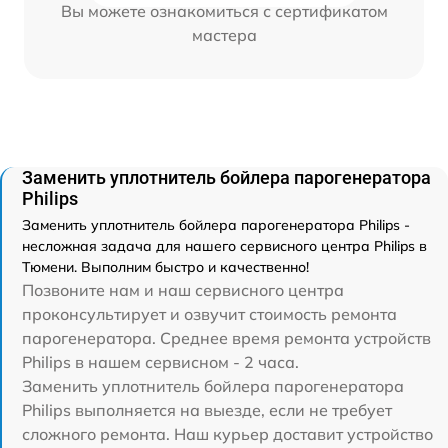
Вы можете ознакомиться с сертификатом
мастера
Заменить уплотнитель бойлера парогенератора
Philips
Заменить уплотнитель бойлера парогенератора Philips -
несложная задача для нашего сервисного центра Philips в
Тюмени. Выполним быстро и качественно!
Позвоните нам и наш сервисного центра
проконсультирует и озвучит стоимость ремонта
парогенератора. Среднее время ремонта устройств
Philips в нашем сервисном - 2 часа.
Заменить уплотнитель бойлера парогенератора
Philips выполняется на выезде, если не требует
сложного ремонта. Наш курьер доставит устройство