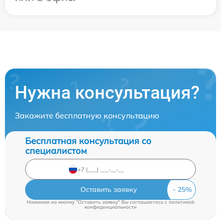
Нужна консультация?
Закажите бесплатную консультацию
Бесплатная консультация со
специалистом
Оставить заявку
Нажимая на кнопку "Оставить заявку" Вы соглашаетесь c
политикой
конфиденциальности