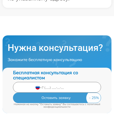
Нужна консультация?
Закажите бесплатную консультацию
Бесплатная консультация со
специалистом
Оставить заявку
Нажимая на кнопку "Оставить заявку" Вы соглашаетесь c
политикой
конфиденциальности