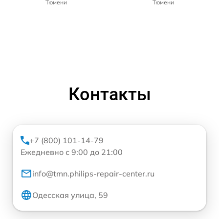
Тюмени
Тюмени
Контакты
+7 (800) 101-14-79
Ежедневно с 9:00 до 21:00
info@tmn.philips-repair-center.ru
Одесская улица, 59