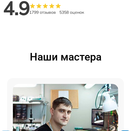
4.9
1799 отзывов
5358 оценок
Наши мастера