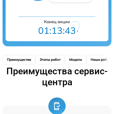
Конец акции
01:13:41
Преимущества
Этапы работ
Модели
Наши работы
Преимущества сервис-
центра