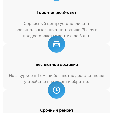
Гарантия до 3-х лет
Сервисный центр устанавливает
оригинальные запчасти техники Philips и
предоставляет гарантию до 3 лет.
Бесплатная доставка
Наш курьер в Тюмени бесплатно доставит ваше
устройство на ремонт и обратно.
Срочный ремонт