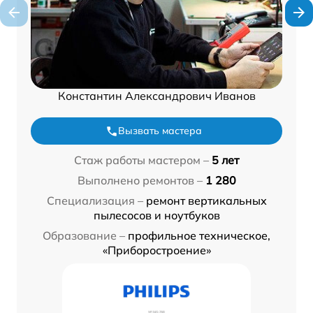
Константин Александрович Иванов
Вызвать мастера
Стаж работы мастером –
5 лет
Выполнено ремонтов –
1 280
Специализация –
ремонт вертикальных
пылесосов и ноутбуков
Образование –
профильное техническое,
«Приборостроение»