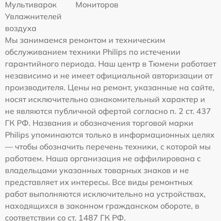
Мультиварок
Мониторов
Увлажнителей
воздуха
Мы занимаемся ремонтом и техническим
обслуживанием техники Philips по истечении
гарантийного периода. Наш центр в Тюмени работает
независимо и не имеет официальной авторизации от
производителя. Цены на ремонт, указанные на сайте,
носят исключительно ознакомительный характер и
не являются публичной офертой согласно п. 2 ст. 437
ГК РФ. Названия и обозначения торговой марки
Philips упоминаются только в информационных целях
— чтобы обозначить перечень техники, с которой мы
работаем. Наша организация не аффилирована с
владельцами указанных товарных знаков и не
представляет их интересы. Все виды ремонтных
работ выполняются исключительно на устройствах,
находящихся в законном гражданском обороте, в
соответствии со ст. 1487 ГК РФ.