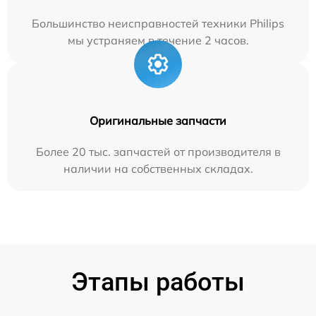
Большинство неисправностей техники Philips
мы устраняем в течение 2 часов.
Оригинальные запчасти
Более 20 тыс. запчастей от производителя в
наличии на собственных складах.
Этапы работы