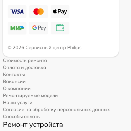
© 2026 Сервисный центр Philips
Стоимость ремонта
Оплата и доставка
Контакты
Вакансии
О компании
Ремонтируемые модели
Наши услуги
Согласие на обработку персональных данных
Способы оплаты
Ремонт устройств