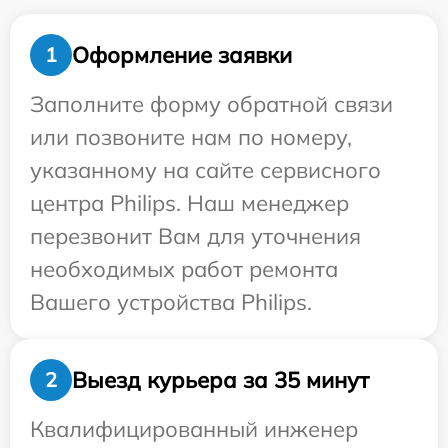
Оформление заявки
1
Заполните форму обратной связи
или позвоните нам по номеру,
указанному на сайте сервисного
центра Philips. Наш менеджер
перезвонит Вам для уточнения
необходимых работ ремонта
Вашего устройства Philips.
Выезд курьера за 35 минут
2
Квалифицированный инженер