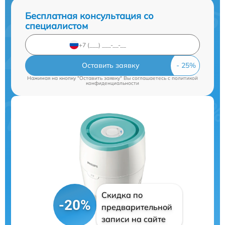
Бесплатная консультация со
специалистом
Оставить заявку
Нажимая на кнопку "Оставить заявку" Вы соглашаетесь c
политикой
конфиденциальности
Скидка по
-20%
предварительной
записи на сайте