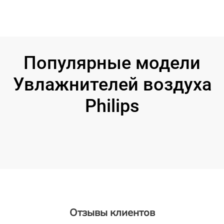
Популярные модели
Увлажнителей воздуха
Philips
Отзывы клиентов