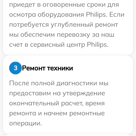
приедет в оговоренные сроки для
осмотра оборудования Philips. Если
потребуется углубленный ремонт
мы обеспечим перевозку за наш
счет в сервисный центр Philips.
Ремонт техники
3
После полной диагностики мы
предоставим на утверждение
окончательный расчет, время
ремонта и начнем ремонтные
операции.