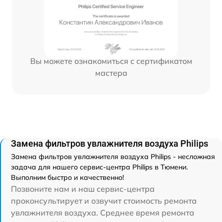
Вы можете ознакомиться с сертификатом
мастера
Замена фильтров увлажнителя воздуха Philips
Замена фильтров увлажнителя воздуха Philips - несложная
задача для нашего сервис-центра Philips в Тюмени.
Выполним быстро и качественно!
Позвоните нам и наш сервис-центра
проконсультирует и озвучит стоимость ремонта
увлажнителя воздуха. Среднее время ремонта