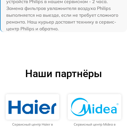
устройств Philips в нашем сервисном - 2 часа.
Замена фильтров увлажнителя воздуха Philips
выполняется на выезде, если не требует сложного
ремонта. Наш курьер доставит технику в сервис-
центр Philips и обратно.
Наши партнёры
Сервисный центр Haier в
Сервисный центр Midea в