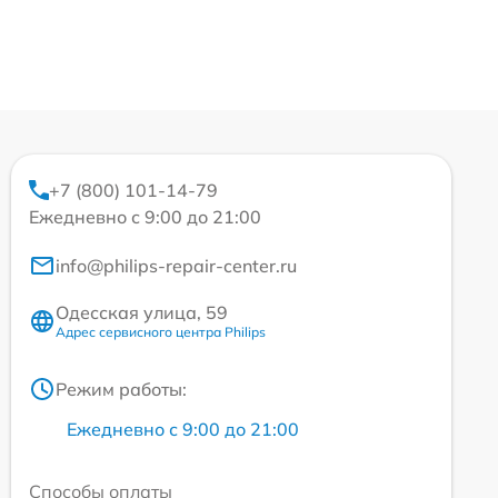
+7 (800) 101-14-79
Ежедневно с 9:00 до 21:00
info@philips-repair-center.ru
Одесская улица, 59
Адрес сервисного центра Philips
Режим работы:
Ежедневно с 9:00 до 21:00
Способы оплаты