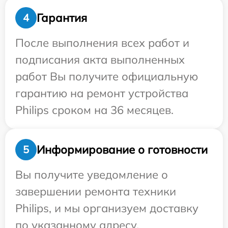
Гарантия
4
После выполнения всех работ и
подписания акта выполненных
работ Вы получите официальную
гарантию на ремонт устройства
Philips сроком на 36 месяцев.
Информирование о готовности
5
Вы получите уведомление о
завершении ремонта техники
Philips, и мы организуем доставку
по указанному адресу.