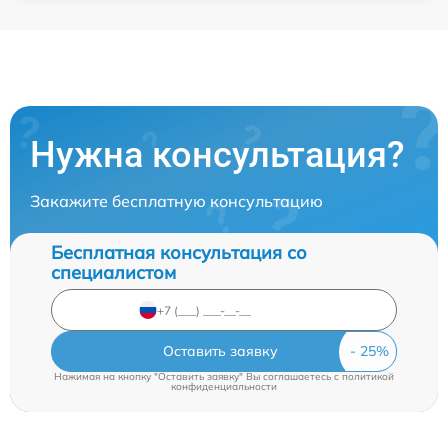
Нужна консультация?
Закажите бесплатную консультацию
Бесплатная консультация со
специалистом
Оставить заявку
Нажимая на кнопку "Оставить заявку" Вы соглашаетесь c
политикой
конфиденциальности