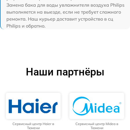
Замена бака для воды увлажнителя воздуха Philips
выполняется на выезде, если не требует сложного
ремонта. Наш курьер доставит устройство в сц
Philips и обратно.
Наши партнёры
Сервисный центр Haier в
Сервисный центр Midea в
Тюмени
Тюмени