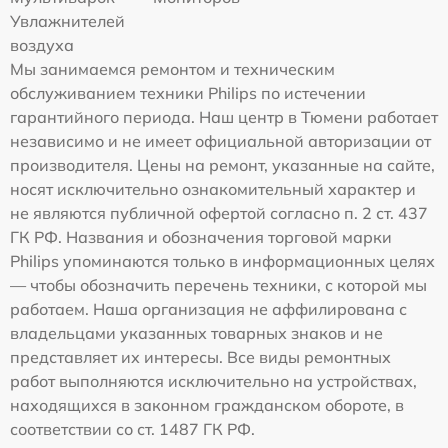
Увлажнителей
воздуха
Мы занимаемся ремонтом и техническим
обслуживанием техники Philips по истечении
гарантийного периода. Наш центр в Тюмени работает
независимо и не имеет официальной авторизации от
производителя. Цены на ремонт, указанные на сайте,
носят исключительно ознакомительный характер и
не являются публичной офертой согласно п. 2 ст. 437
ГК РФ. Названия и обозначения торговой марки
Philips упоминаются только в информационных целях
— чтобы обозначить перечень техники, с которой мы
работаем. Наша организация не аффилирована с
владельцами указанных товарных знаков и не
представляет их интересы. Все виды ремонтных
работ выполняются исключительно на устройствах,
находящихся в законном гражданском обороте, в
соответствии со ст. 1487 ГК РФ.