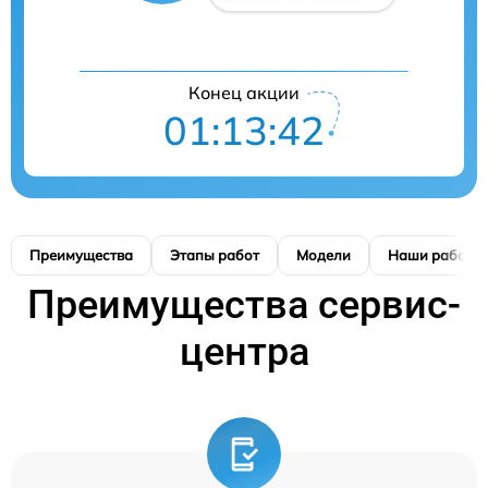
Конец акции
01:13:41
Преимущества
Этапы работ
Модели
Наши работы
Преимущества сервис-
центра