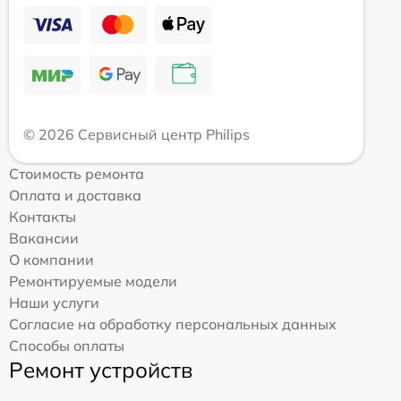
© 2026 Сервисный центр Philips
Стоимость ремонта
Оплата и доставка
Контакты
Вакансии
О компании
Ремонтируемые модели
Наши услуги
Согласие на обработку персональных данных
Способы оплаты
Ремонт устройств