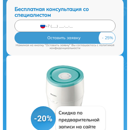
Бесплатная консультация со
специалистом
Оставить заявку
Нажимая на кнопку "Оставить заявку" Вы соглашаетесь c
политикой
конфиденциальности
Скидка по
-20%
предварительной
записи на сайте