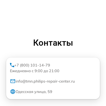
Контакты
+7 (800) 101-14-79
Ежедневно с 9:00 до 21:00
info@tmn.philips-repair-center.ru
Одесская улица, 59