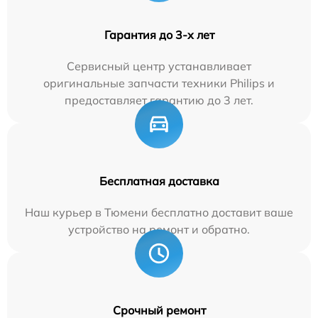
Гарантия до 3-х лет
Сервисный центр устанавливает
оригинальные запчасти техники Philips и
предоставляет гарантию до 3 лет.
Бесплатная доставка
Наш курьер в Тюмени бесплатно доставит ваше
устройство на ремонт и обратно.
Срочный ремонт