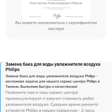
Вы можете ознакомиться с сертификатом
мастера
Замена бака для воды увлажнителя воздуха
Philips
Замена бака для воды увлажнителя воздуха Philips -
несложная задача для нашего сервис-центра Philips в
Тюмени. Выполним быстро и качественно!
Позвоните нам и наш сервис-центра
проконсультирует и озвучит стоимость работ
увлажнителя воздуха. Среднее время ремонта
устройств Philips в нашем сервисном - 2 часа.