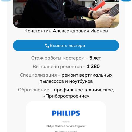
Константин Александрович Иванов
Вызвать мастера
Стаж работы мастером –
5 лет
Выполнено ремонтов –
1 280
Специализация –
ремонт вертикальных
пылесосов и ноутбуков
Образование –
профильное техническое,
«Приборостроение»