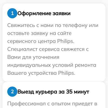
Оформление заявки
1
Свяжитесь с нами по телефону или
оставьте заявку на сайте
сервисного центра Philips.
Специалист сервиса свяжется с
Вами для уточнения
индивидуальных условий ремонта
Вашего устройства Philips.
Выезд курьера за 35 минут
2
Профессионал с опытом приедет в