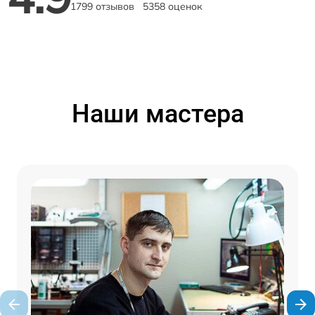
1799 отзывов
5358 оценок
Наши мастера