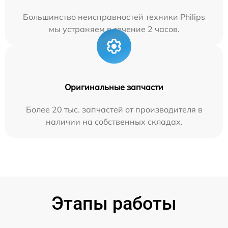
Большинство неисправностей техники Philips
мы устраняем в течение 2 часов.
Оригинальные запчасти
Более 20 тыс. запчастей от производителя в
наличии на собственных складах.
Этапы работы