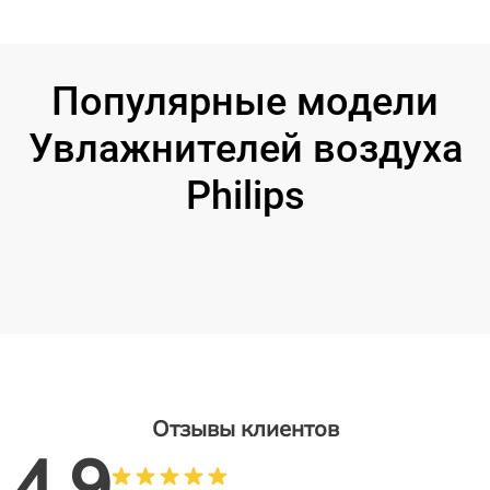
Популярные модели
Увлажнителей воздуха
Philips
Отзывы клиентов
4.9