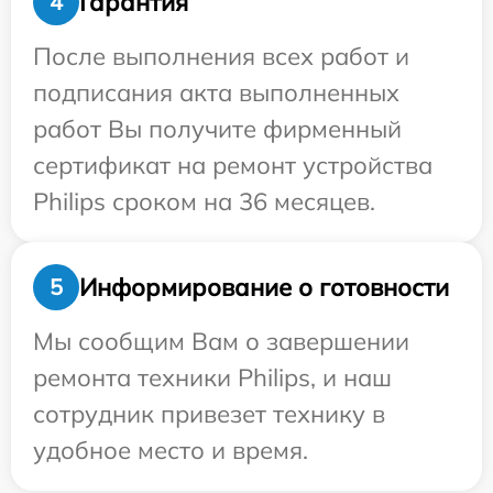
Гарантия
4
После выполнения всех работ и
подписания акта выполненных
работ Вы получите фирменный
сертификат на ремонт устройства
Philips сроком на 36 месяцев.
Информирование о готовности
5
Мы сообщим Вам о завершении
ремонта техники Philips, и наш
сотрудник привезет технику в
удобное место и время.