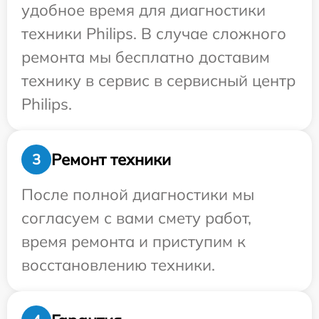
удобное время для диагностики
техники Philips. В случае сложного
ремонта мы бесплатно доставим
технику в сервис в сервисный центр
Philips.
Ремонт техники
3
После полной диагностики мы
согласуем с вами смету работ,
время ремонта и приступим к
восстановлению техники.