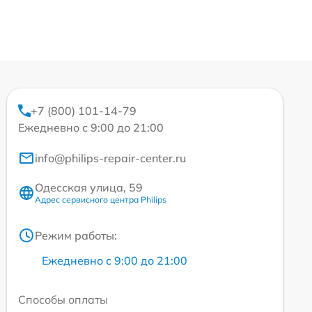
+7 (800) 101-14-79
Ежедневно с 9:00 до 21:00
info@philips-repair-center.ru
Одесская улица, 59
Адрес сервисного центра Philips
Режим работы:
Ежедневно с 9:00 до 21:00
Способы оплаты