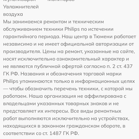
Увлажнителей
воздуха
Мы занимаемся ремонтом и техническим
обслуживанием техники Philips по истечении
гарантийного периода. Наш центр в Тюмени работает
независимо и не имеет официальной авторизации от
производителя. Цены на ремонт, указанные на сайте,
носят исключительно ознакомительный характер и
не являются публичной офертой согласно п. 2 ст. 437
ГК РФ. Названия и обозначения торговой марки
Philips упоминаются только в информационных целях
— чтобы обозначить перечень техники, с которой мы
работаем. Наша организация не аффилирована с
владельцами указанных товарных знаков и не
представляет их интересы. Все виды ремонтных
работ выполняются исключительно на устройствах,
находящихся в законном гражданском обороте, в
соответствии со ст. 1487 ГК РФ.