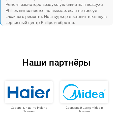
Ремонт озонатора воздуха увлажнителя воздуха
Philips выполняется на выезде, если не требует
сложного ремонта. Наш курьер доставит технику в
сервисный центр Philips и обратно.
Наши партнёры
Сервисный центр Haier в
Сервисный центр Midea в
Тюмени
Тюмени