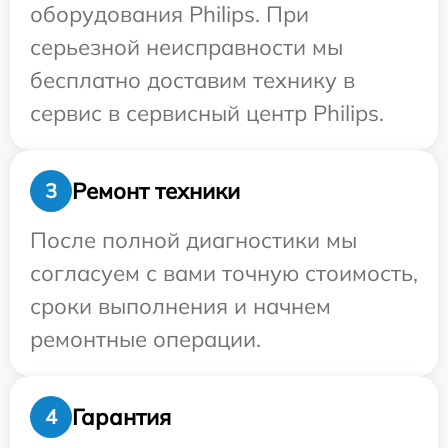
оборудования Philips. При
серьезной неисправности мы
бесплатно доставим технику в
сервис в сервисный центр Philips.
Ремонт техники
3
После полной диагностики мы
согласуем с вами точную стоимость,
сроки выполнения и начнем
ремонтные операции.
Гарантия
4