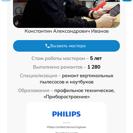
Константин Александрович Иванов
Вызвать мастера
Стаж работы мастером –
5 лет
Выполнено ремонтов –
1 280
Специализация –
ремонт вертикальных
пылесосов и ноутбуков
Образование –
профильное техническое,
«Приборостроение»