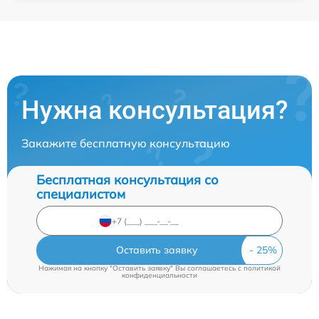
Нужна консультация?
Закажите бесплатную консультацию
Бесплатная консультация со
специалистом
Оставить заявку
Нажимая на кнопку "Оставить заявку" Вы соглашаетесь c
политикой
конфиденциальности