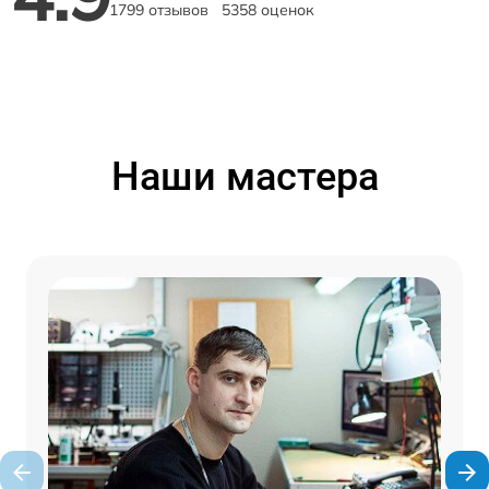
1799 отзывов
5358 оценок
Наши мастера