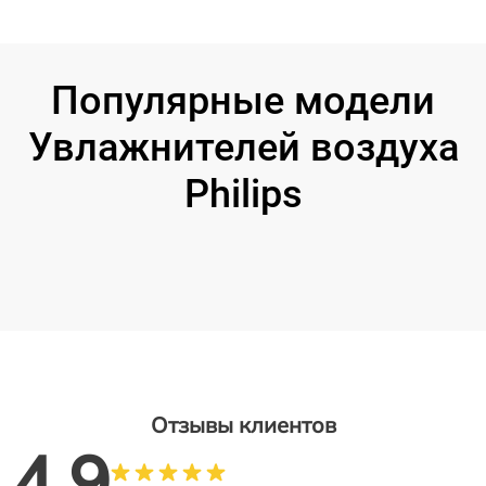
Популярные модели
Увлажнителей воздуха
Philips
Отзывы клиентов
4.9