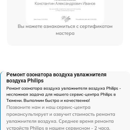
Вы можете ознакомиться с сертификатом
мастера
Ремонт озонатора воздуха увлажнителя
воздуха Philips
Ремонт озонатора воздуха увлажнителя воздуха Philips -
несложная задача для нашего сервис-центра Philips в
Тюмени. Выполним быстро и качественно!
Позвоните нам и наш сервис-центра
проконсультирует и озвучит стоимость ремонта
увлажнителя воздуха. Среднее время ремонта
устройств Philips в нашем сервисном - 2 часа.