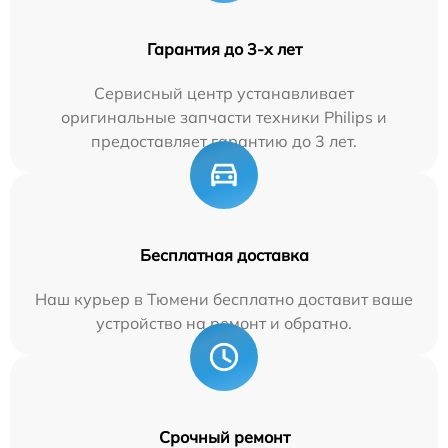
Гарантия до 3-х лет
Сервисный центр устанавливает
оригинальные запчасти техники Philips и
предоставляет гарантию до 3 лет.
Бесплатная доставка
Наш курьер в Тюмени бесплатно доставит ваше
устройство на ремонт и обратно.
Срочный ремонт