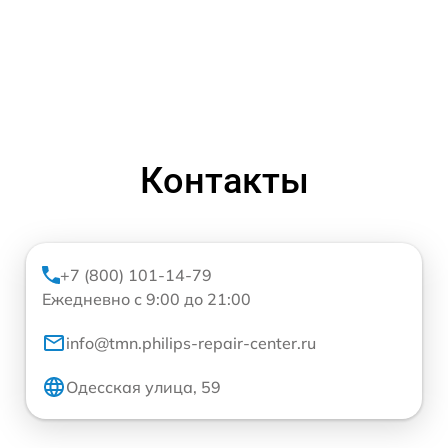
Контакты
+7 (800) 101-14-79
Ежедневно с 9:00 до 21:00
info@tmn.philips-repair-center.ru
Одесская улица, 59