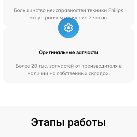
Большинство неисправностей техники Philips
мы устраняем в течение 2 часов.
Оригинальные запчасти
Более 20 тыс. запчастей от производителя в
наличии на собственных складах.
Этапы работы