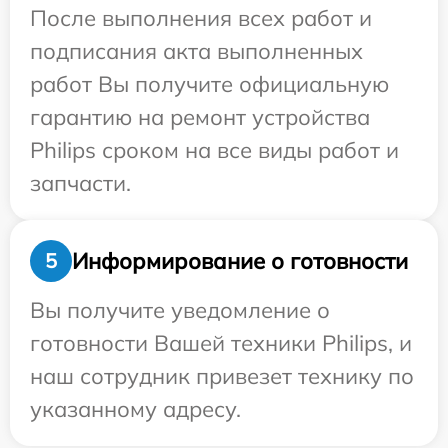
После выполнения всех работ и
подписания акта выполненных
работ Вы получите официальную
гарантию на ремонт устройства
Philips сроком на все виды работ и
запчасти.
Информирование о готовности
5
Вы получите уведомление о
готовности Вашей техники Philips, и
наш сотрудник привезет технику по
указанному адресу.