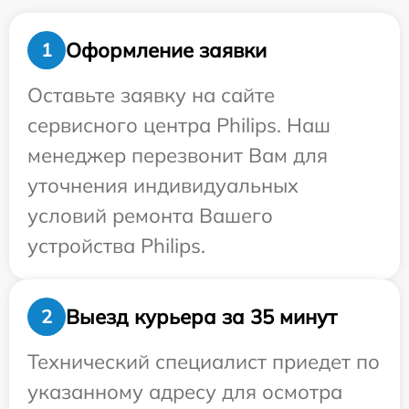
Оформление заявки
1
Оставьте заявку на сайте
сервисного центра Philips. Наш
менеджер перезвонит Вам для
уточнения индивидуальных
условий ремонта Вашего
устройства Philips.
Выезд курьера за 35 минут
2
Технический специалист приедет по
указанному адресу для осмотра