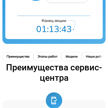
Конец акции
01:13:42
Преимущества
Этапы работ
Модели
Наши работы
Преимущества сервис-
центра