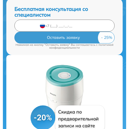
Бесплатная консультация со
специалистом
Оставить заявку
Нажимая на кнопку "Оставить заявку" Вы соглашаетесь c
политикой
конфиденциальности
Скидка по
-20%
предварительной
записи на сайте