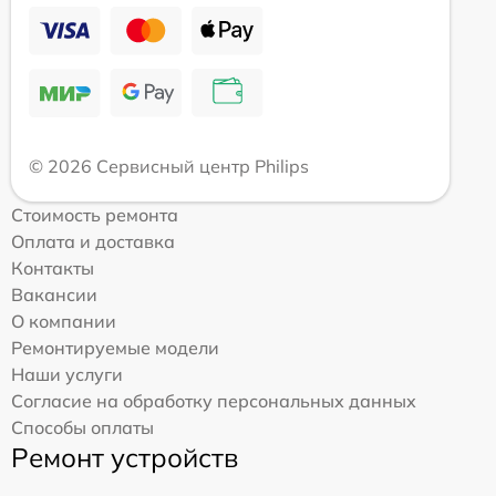
© 2026 Сервисный центр Philips
Стоимость ремонта
Оплата и доставка
Контакты
Вакансии
О компании
Ремонтируемые модели
Наши услуги
Согласие на обработку персональных данных
Способы оплаты
Ремонт устройств