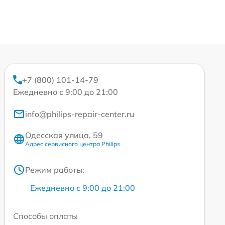
+7 (800) 101-14-79
Ежедневно с 9:00 до 21:00
info@philips-repair-center.ru
Одесская улица, 59
Адрес сервисного центра Philips
Режим работы:
Ежедневно с 9:00 до 21:00
Способы оплаты