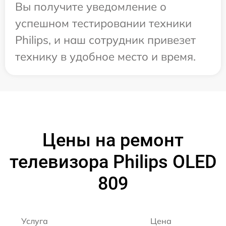
Вы получите уведомление о
успешном тестировании техники
Philips, и наш сотрудник привезет
технику в удобное место и время.
Цены на ремонт
телевизора Philips OLED
809
Услуга
Цена