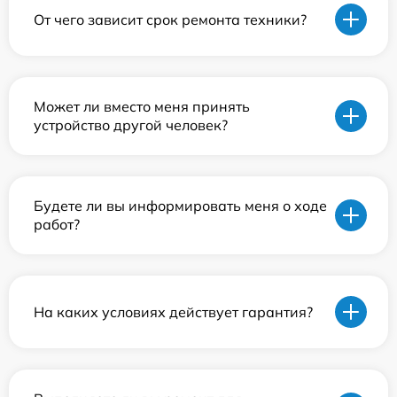
От чего зависит срок ремонта техники?
Может ли вместо меня принять
устройство другой человек?
Будете ли вы информировать меня о ходе
работ?
На каких условиях действует гарантия?