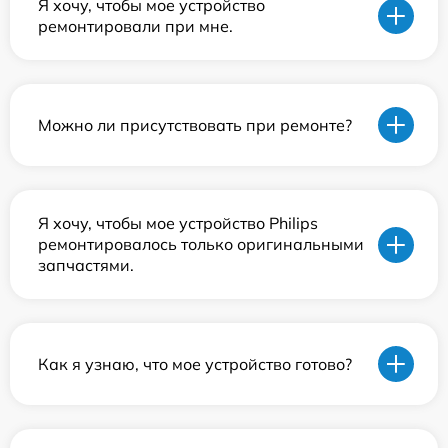
Я хочу, чтобы мое устройство
ремонтировали при мне.
Можно ли присутствовать при ремонте?
Я хочу, чтобы мое устройство Philips
ремонтировалось только оригинальными
запчастями.
Как я узнаю, что мое устройство готово?