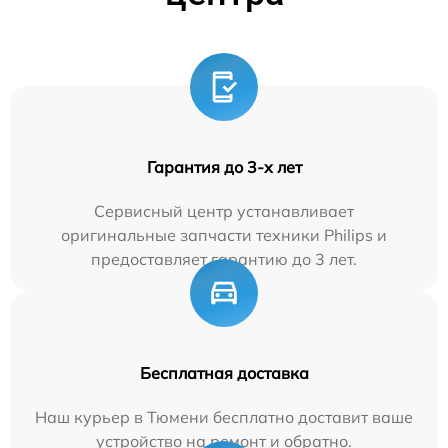
Гарантия до 3-х лет
Сервисный центр устанавливает
оригинальные запчасти техники Philips и
предоставляет гарантию до 3 лет.
Бесплатная доставка
Наш курьер в Тюмени бесплатно доставит ваше
устройство на ремонт и обратно.