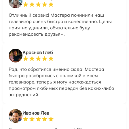
Отличный сервис! Мастера починили наш
телевизор очень быстро и качественно. Цены
приятно удивили, обязательно буду
рекомендовать друзьям.
Краснов Глеб
Рад, что обратился именно сюда! Мастера
быстро разобрались с поломкой в моем
телевизоре, теперь я могу наслаждаться
просмотром любимых передач без каких-либо
затруднений.
Иванов Лев