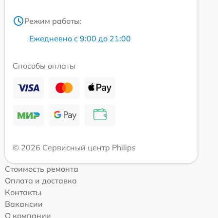
Режим работы:
Ежедневно с 9:00 до 21:00
Способы оплаты
© 2026 Сервисный центр Philips
Стоимость ремонта
Оплата и доставка
Контакты
Вакансии
О компании