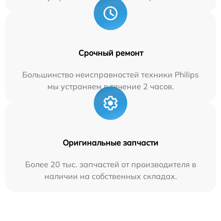
Срочный ремонт
Большинство неисправностей техники Philips
мы устраняем в течение 2 часов.
Оригинальные запчасти
Более 20 тыс. запчастей от производителя в
наличии на собственных складах.