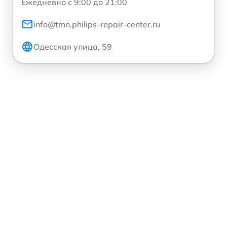
Ежедневно с 9:00 до 21:00
info@tmn.philips-repair-center.ru
Одесская улица, 59