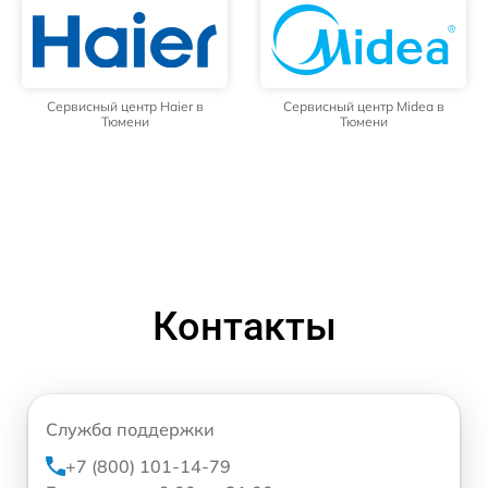
Сервисный центр Haier в
Сервисный центр Midea в
Тюмени
Тюмени
Контакты
Служба поддержки
+7 (800) 101-14-79