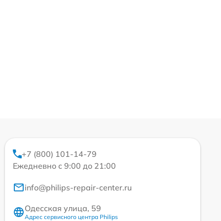
+7 (800) 101-14-79
Ежедневно с 9:00 до 21:00
info@philips-repair-center.ru
Одесская улица, 59
Адрес сервисного центра Philips