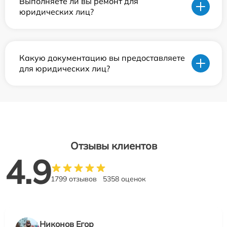
Выполняете ли вы ремонт для
юридических лиц?
Какую документацию вы предоставляете
для юридических лиц?
Отзывы клиентов
4.9
1799 отзывов
5358 оценок
Никонов Егор