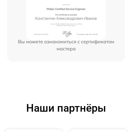
Вы можете ознакомиться с сертификатом
мастера
Наши партнёры