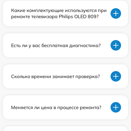
Какие комплектующие используются при
ремонте телевизора Philips OLED 809?
Есть ли у вас бесплатная диагностика?
Сколько времени занимает проверка?
Меняется ли цена в процессе ремонта?