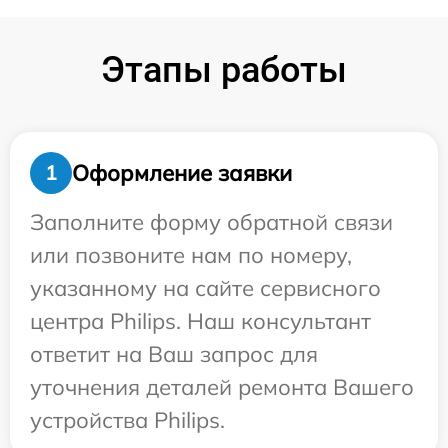
Этапы работы
Оформление заявки
1
Заполните форму обратной связи
или позвоните нам по номеру,
указанному на сайте сервисного
центра Philips. Наш консультант
ответит на Ваш запрос для
уточнения деталей ремонта Вашего
устройства Philips.