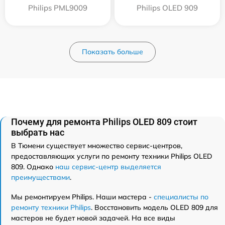
Philips PML9009
Philips OLED 909
Показать больше
Почему для ремонта Philips OLED 809 стоит
выбрать нас
В Тюмени существует множество сервис-центров,
предоставляющих услуги по ремонту техники Philips OLED
809. Однако
наш сервис-центр выделяется
преимуществами
.
Мы ремонтируем Philips. Наши мастера -
специалисты по
ремонту техники Philips
. Восстановить модель OLED 809 для
мастеров не будет новой задачей. На все виды