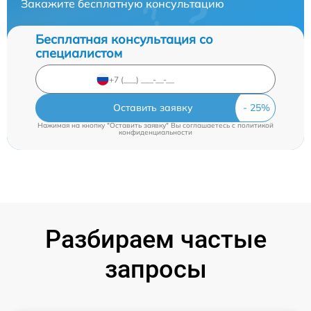
Закажите бесплатную консультацию
Бесплатная консультация со
специалистом
Оставить заявку
Нажимая на кнопку "Оставить заявку" Вы соглашаетесь c
политикой
конфиденциальности
Разбираем частые
запросы