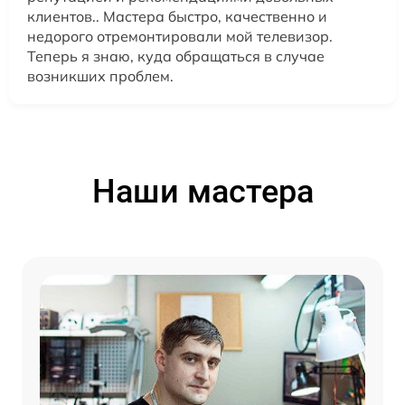
клиентов.. Мастера быстро, качественно и
недорого отремонтировали мой телевизор.
Теперь я знаю, куда обращаться в случае
возникших проблем.
Наши мастера