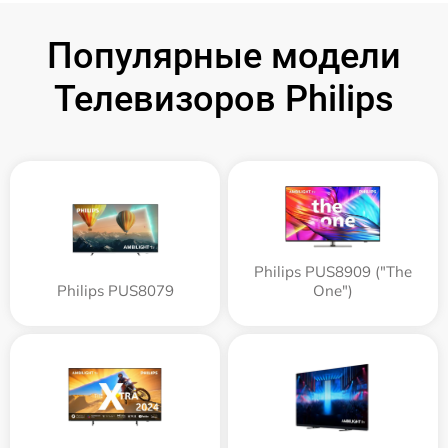
Популярные модели
Телевизоров Philips
Philips PUS8909 ("The
Philips PUS8079
One")