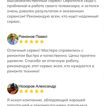
Высококачественный сервис! Обратился сюда с
проблемой в работе своего телевизора, и остался
очень доволен результатом и оказанным
сервисом! Рекомендую всем, кто ищет надежный
сервис.
Романов Павел
Отличный сервис! Мастера справились с
ремонтом быстро и качественно. Цены приятно
удивили. Спасибо за отличную работу,
рекомендую этот сервис всем, кто нуждается в
ремонте техники!
Назаров Александр
Я искал компанию, обладающий хорошей
репутацией и рекомендациями довольных