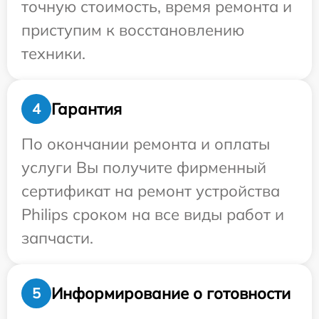
точную стоимость, время ремонта и
приступим к восстановлению
техники.
Гарантия
4
По окончании ремонта и оплаты
услуги Вы получите фирменный
сертификат на ремонт устройства
Philips сроком на все виды работ и
запчасти.
Информирование о готовности
5