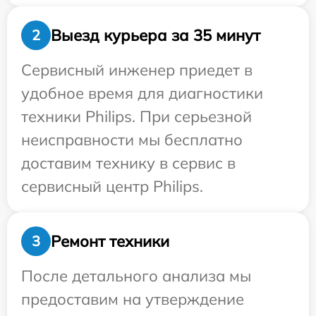
Выезд курьера за 35 минут
2
Сервисный инженер приедет в
удобное время для диагностики
техники Philips. При серьезной
неисправности мы бесплатно
доставим технику в сервис в
сервисный центр Philips.
Ремонт техники
3
После детального анализа мы
предоставим на утверждение