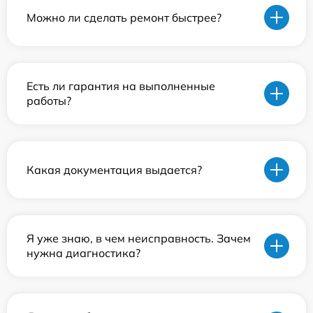
Можно ли сделать ремонт быстрее?
Есть ли гарантия на выполненные
работы?
Какая документация выдается?
Я уже знаю, в чем неисправность. Зачем
нужна диагностика?