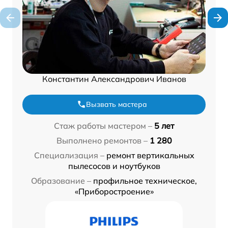
Константин Александрович Иванов
Вызвать мастера
Стаж работы мастером –
5 лет
Выполнено ремонтов –
1 280
Специализация –
ремонт вертикальных
пылесосов и ноутбуков
Образование –
профильное техническое,
«Приборостроение»