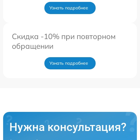
Узнать подробнее
Скидка -10% при повторном
обращении
Узнать подробнее
Нужна консультация?