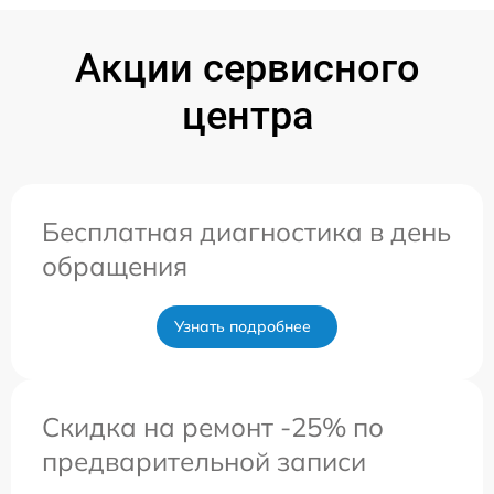
Акции сервисного
центра
Бесплатная диагностика в день
обращения
Узнать подробнее
Скидка на ремонт -25% по
предварительной записи