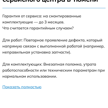
Гарантия от сервиса: на смонтированные
комплектующие — до 3 месяцев.
Что считается гарантийным случаем?
Для работ: Повторное проявление дефекта, который
напрямую связан с выполненной работой (например,
неправильная установка запчасти).
Для комплектующих: Внезапная поломка, утрата
работоспособности или техническим параметрам при
нормальном использовании.
Показать полностью