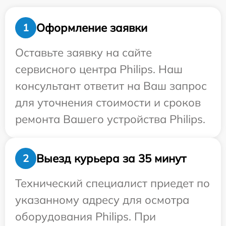
Оформление заявки
1
Оставьте заявку на сайте
сервисного центра Philips. Наш
консультант ответит на Ваш запрос
для уточнения стоимости и сроков
ремонта Вашего устройства Philips.
Выезд курьера за 35 минут
2
Технический специалист приедет по
указанному адресу для осмотра
оборудования Philips. При