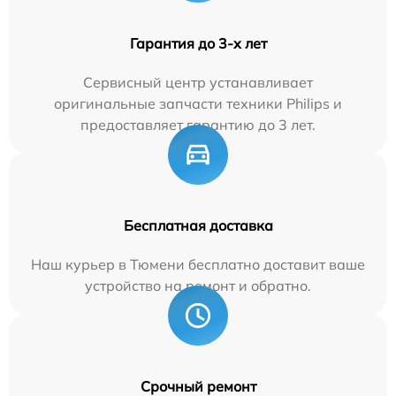
Гарантия до 3-х лет
Сервисный центр устанавливает
оригинальные запчасти техники Philips и
предоставляет гарантию до 3 лет.
Бесплатная доставка
Наш курьер в Тюмени бесплатно доставит ваше
устройство на ремонт и обратно.
Срочный ремонт