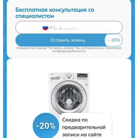
Бесплатная консультация со
специалистом
Оставить заявку
Нажимая на кнопку "Оставить заявку" Вы соглашаетесь c
политикой
конфиденциальности
Скидка по
-20%
предварительной
записи на сайте