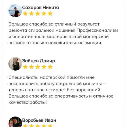
Сахаров Никита
Большое спасибо за отличный результат
ремонта стиральной машины! Профессионализм
и оперативность мастеров в этой мастерской
вызывают только положительные эмоции.
Зайцев Дамир
Специалисты мастерской помогли мне
восстановить работу стиральной машины -
теперь она снова стирает без нареканий.
Большое спасибо за оперативность и отличное
качество работы!
Воробьев Иван