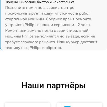
Тюмени. Выполним быстро и качественно!
Позвоните нам и наш сервис-центра
проконсультирует и озвучит стоимость работ
стиральной машины. Среднее время ремонта
устройств Philips в нашем сервисном - 2 часа.
Ремонт или замена петли двери стиральной
машины Philips выполняется на выезде, если не
требует сложного ремонта. Наш курьер доставит
технику в сц Philips и обратно.
Наши партнёры