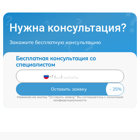
Нужна консультация?
Закажите бесплатную консультацию
Бесплатная консультация со
специалистом
Оставить заявку
Нажимая на кнопку "Оставить заявку" Вы соглашаетесь c
политикой
конфиденциальности