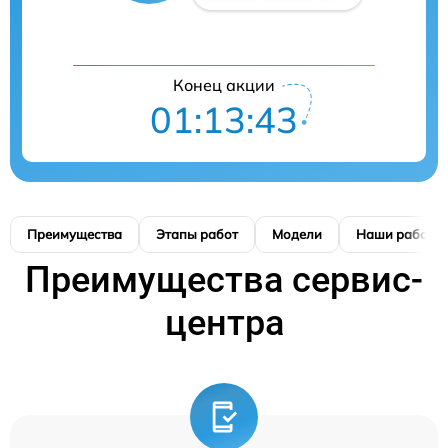
Конец акции
01:13:42
Преимущества
Этапы работ
Модели
Наши работы
Преимущества сервис-
центра