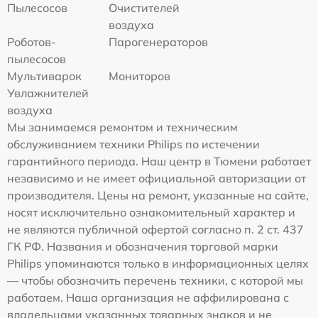
Пылесосов
Очистителей
воздуха
Роботов-
Парогенераторов
пылесосов
Мультиварок
Мониторов
Увлажнителей
воздуха
Мы занимаемся ремонтом и техническим
обслуживанием техники Philips по истечении
гарантийного периода. Наш центр в Тюмени работает
независимо и не имеет официальной авторизации от
производителя. Цены на ремонт, указанные на сайте,
носят исключительно ознакомительный характер и
не являются публичной офертой согласно п. 2 ст. 437
ГК РФ. Названия и обозначения торговой марки
Philips упоминаются только в информационных целях
— чтобы обозначить перечень техники, с которой мы
работаем. Наша организация не аффилирована с
владельцами указанных товарных знаков и не