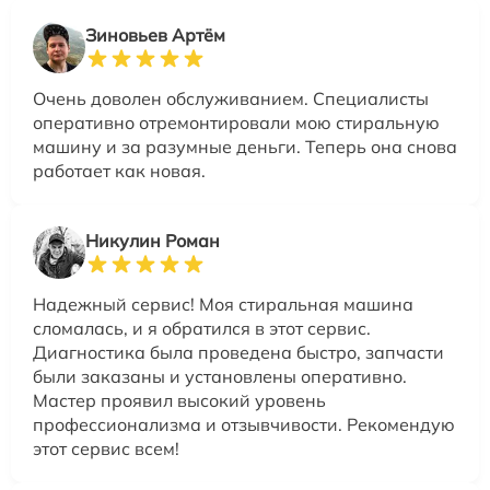
Зиновьев Артём
Очень доволен обслуживанием. Специалисты
оперативно отремонтировали мою стиральную
машину и за разумные деньги. Теперь она снова
работает как новая.
Никулин Роман
Надежный сервис! Моя стиральная машина
сломалась, и я обратился в этот сервис.
Диагностика была проведена быстро, запчасти
были заказаны и установлены оперативно.
Мастер проявил высокий уровень
профессионализма и отзывчивости. Рекомендую
этот сервис всем!