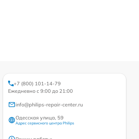
+7 (800) 101-14-79
Ежедневно с 9:00 до 21:00
info@philips-repair-center.ru
Одесская улица, 59
Адрес сервисного центра Philips