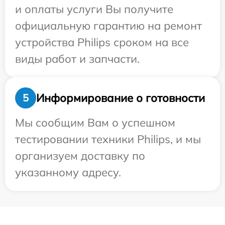
и оплаты услуги Вы получите
официальную гарантию на ремонт
устройства Philips сроком на все
виды работ и запчасти.
Информирование о готовности
5
Мы сообщим Вам о успешном
тестировании техники Philips, и мы
организуем доставку по
указанному адресу.