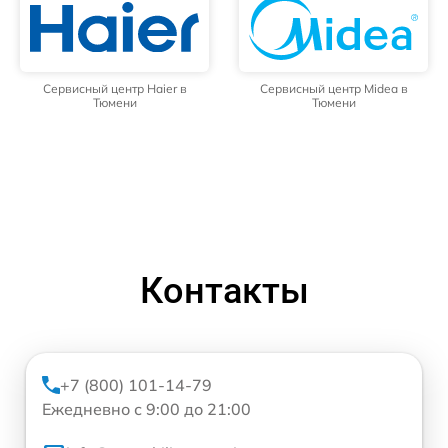
Сервисный центр Haier в
Сервисный центр Midea в
Тюмени
Тюмени
Контакты
+7 (800) 101-14-79
Ежедневно с 9:00 до 21:00