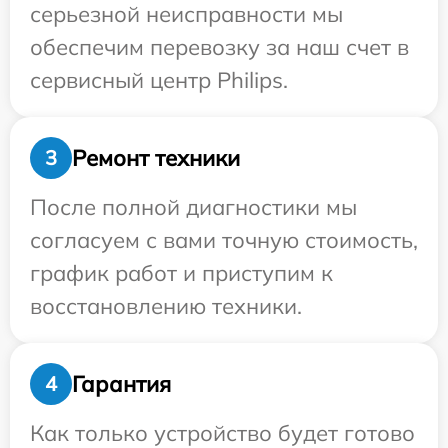
серьезной неисправности мы
обеспечим перевозку за наш счет в
сервисный центр Philips.
Ремонт техники
3
После полной диагностики мы
согласуем с вами точную стоимость,
график работ и приступим к
восстановлению техники.
Гарантия
4
Как только устройство будет готово