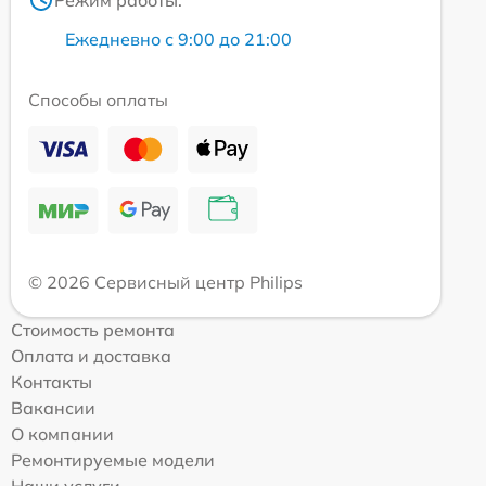
Режим работы:
Ежедневно с 9:00 до 21:00
Способы оплаты
© 2026 Сервисный центр Philips
Стоимость ремонта
Оплата и доставка
Контакты
Вакансии
О компании
Ремонтируемые модели