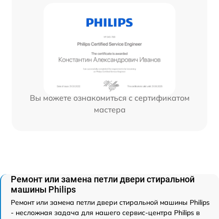
Вы можете ознакомиться с сертификатом
мастера
Ремонт или замена петли двери стиральной
машины Philips
Ремонт или замена петли двери стиральной машины Philips
- несложная задача для нашего сервис-центра Philips в