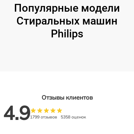
Популярные модели
Стиральных машин
Philips
Отзывы клиентов
4.9
1799 отзывов
5358 оценок