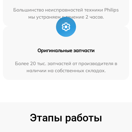
Большинство неисправностей техники Philips
мы устраняем в течение 2 часов.
Оригинальные запчасти
Более 20 тыс. запчастей от производителя в
наличии на собственных складах.
Этапы работы