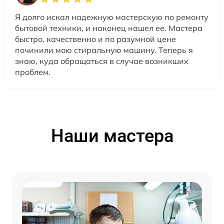
Я долго искал надежную мастерскую по ремонту
бытовой техники, и наконец нашел ее. Мастера
быстро, качественно и по разумной цене
починили мою стиральную машину. Теперь я
знаю, куда обращаться в случае возникших
проблем.
Наши мастера