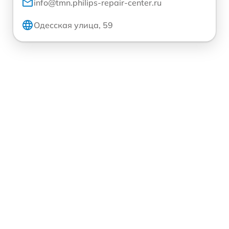
info@tmn.philips-repair-center.ru
Одесская улица, 59