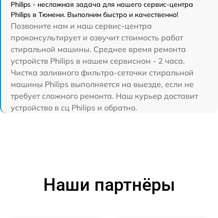
Philips - несложная задача для нашего сервис-центра
Philips в Тюмени. Выполним быстро и качественно!
Позвоните нам и наш сервис-центра
проконсультирует и озвучит стоимость работ
стиральной машины. Среднее время ремонта
устройств Philips в нашем сервисном - 2 часа.
Чистка заливного фильтра-сеточки стиральной
машины Philips выполняется на выезде, если не
требует сложного ремонта. Наш курьер доставит
устройство в сц Philips и обратно.
Наши партнёры