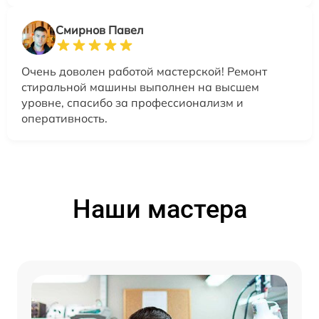
Смирнов Павел
Очень доволен работой мастерской! Ремонт
стиральной машины выполнен на высшем
уровне, спасибо за профессионализм и
оперативность.
Наши мастера