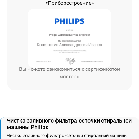
«Приборостроение»
Вы можете ознакомиться с сертификатом
мастера
Чистка заливного фильтра-сеточки стиральной
машины Philips
Чистка заливного фильтра-сеточки стиральной машины