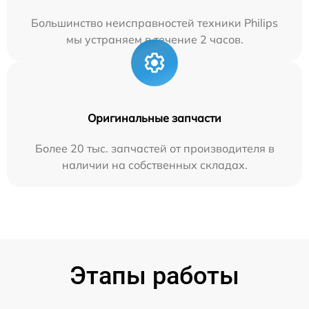
Большинство неисправностей техники Philips
мы устраняем в течение 2 часов.
Оригинальные запчасти
Более 20 тыс. запчастей от производителя в
наличии на собственных складах.
Этапы работы