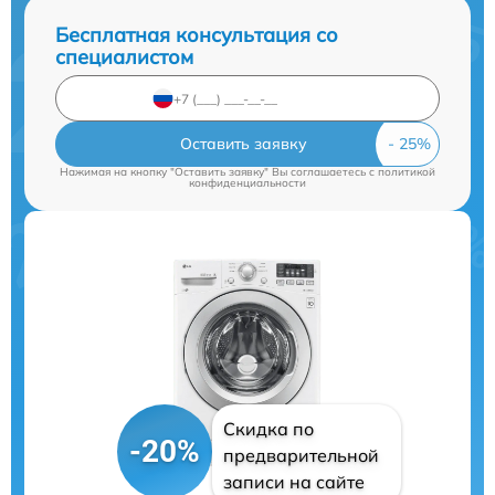
Бесплатная консультация со
специалистом
Оставить заявку
Нажимая на кнопку "Оставить заявку" Вы соглашаетесь c
политикой
конфиденциальности
Скидка по
-20%
предварительной
записи на сайте