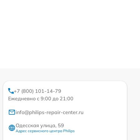
+7 (800) 101-14-79
Ежедневно с 9:00 до 21:00
info@philips-repair-center.ru
Одесская улица, 59
Адрес сервисного центра Philips