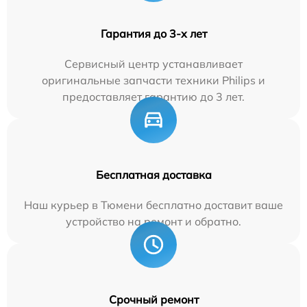
Гарантия до 3-х лет
Сервисный центр устанавливает
оригинальные запчасти техники Philips и
предоставляет гарантию до 3 лет.
Бесплатная доставка
Наш курьер в Тюмени бесплатно доставит ваше
устройство на ремонт и обратно.
Срочный ремонт