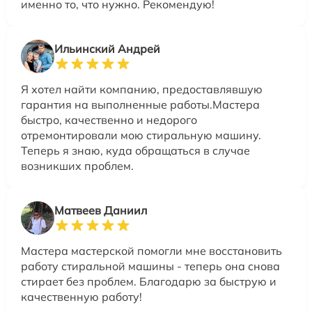
именно то, что нужно. Рекомендую!
Ильинский Андрей
Я хотел найти компанию, предоставлявшую
гарантия на выполненные работы.Мастера
быстро, качественно и недорого
отремонтировали мою стиральную машину.
Теперь я знаю, куда обращаться в случае
возникших проблем.
Матвеев Даниил
Мастера мастерской помогли мне восстановить
работу стиральной машины - теперь она снова
стирает без проблем. Благодарю за быструю и
качественную работу!