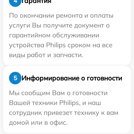
Гарантия
4
По окончании ремонта и оплаты
услуги Вы получите документ о
гарантийном обслуживании
устройства Philips сроком на все
виды работ и запчасти.
Информирование о готовности
5
Мы сообщим Вам о готовности
Вашей техники Philips, и наш
сотрудник привезет технику к вам
домой или в офис.