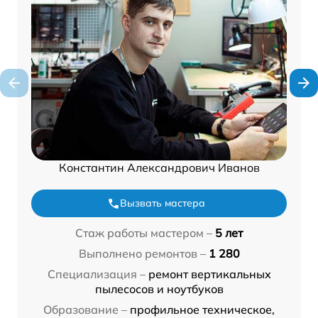
Константин Александрович Иванов
Вызвать мастера
Стаж работы мастером –
5 лет
Выполнено ремонтов –
1 280
Специализация –
ремонт вертикальных
пылесосов и ноутбуков
Образование –
профильное техническое,