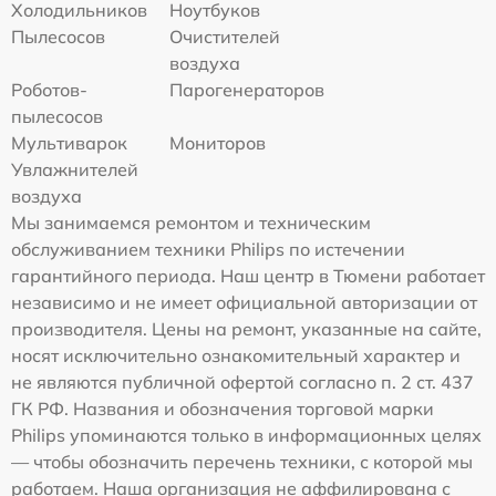
Холодильников
Ноутбуков
Пылесосов
Очистителей
воздуха
Роботов-
Парогенераторов
пылесосов
Мультиварок
Мониторов
Увлажнителей
воздуха
Мы занимаемся ремонтом и техническим
обслуживанием техники Philips по истечении
гарантийного периода. Наш центр в Тюмени работает
независимо и не имеет официальной авторизации от
производителя. Цены на ремонт, указанные на сайте,
носят исключительно ознакомительный характер и
не являются публичной офертой согласно п. 2 ст. 437
ГК РФ. Названия и обозначения торговой марки
Philips упоминаются только в информационных целях
— чтобы обозначить перечень техники, с которой мы
работаем. Наша организация не аффилирована с