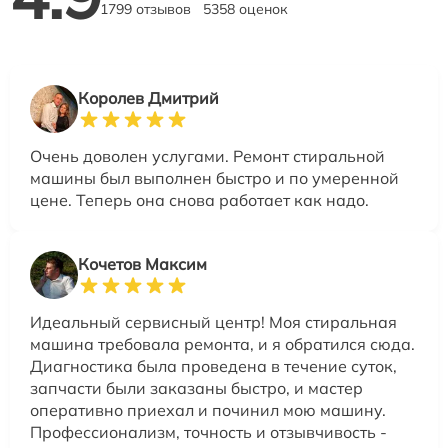
1799 отзывов
5358 оценок
Королев Дмитрий
Очень доволен услугами. Ремонт стиральной
машины был выполнен быстро и по умеренной
цене. Теперь она снова работает как надо.
Кочетов Максим
Идеальный сервисный центр! Моя стиральная
машина требовала ремонта, и я обратился сюда.
Диагностика была проведена в течение суток,
запчасти были заказаны быстро, и мастер
оперативно приехал и починил мою машину.
Профессионализм, точность и отзывчивость -