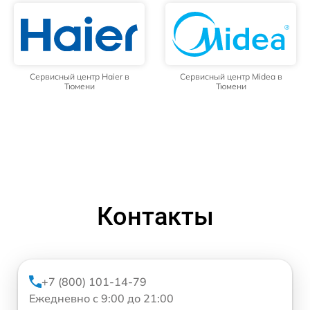
Сервисный центр Haier в
Сервисный центр Midea в
Тюмени
Тюмени
Контакты
+7 (800) 101-14-79
Ежедневно с 9:00 до 21:00