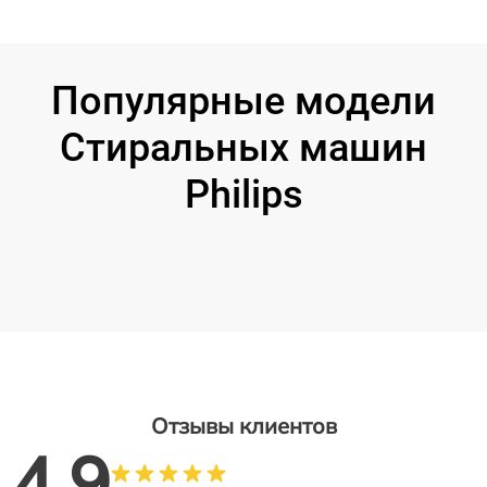
Популярные модели
Стиральных машин
Philips
Отзывы клиентов
4.9