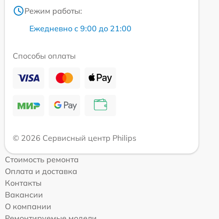
Режим работы:
Ежедневно с 9:00 до 21:00
Способы оплаты
© 2026 Сервисный центр Philips
Стоимость ремонта
Оплата и доставка
Контакты
Вакансии
О компании
Ремонтируемые модели