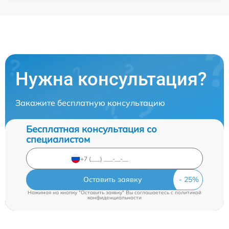
Нужна консультация?
Закажите бесплатную консультацию
Бесплатная консультация со
специалистом
Оставить заявку
Нажимая на кнопку "Оставить заявку" Вы соглашаетесь c
политикой
конфиденциальности