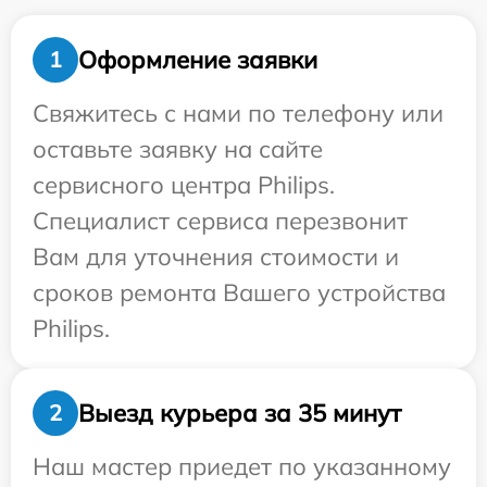
Оформление заявки
1
Свяжитесь с нами по телефону или
оставьте заявку на сайте
сервисного центра Philips.
Специалист сервиса перезвонит
Вам для уточнения стоимости и
сроков ремонта Вашего устройства
Philips.
Выезд курьера за 35 минут
2
Наш мастер приедет по указанному