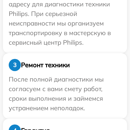
адресу для диагностики техники
Philips. При серьезной
неисправности мы организуем
транспортировку в мастерскую в
сервисный центр Philips.
Ремонт техники
3
После полной диагностики мы
согласуем с вами смету работ,
сроки выполнения и займемся
устранением неполадок.