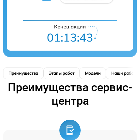
Конец акции
01:13:42
Преимущества
Этапы работ
Модели
Наши работы
Преимущества сервис-
центра