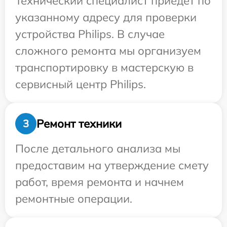
Технический специалист приедет по
указанному адресу для проверки
устройства Philips. В случае
сложного ремонта мы организуем
транспортировку в мастерскую в
сервисный центр Philips.
Ремонт техники
3
После детального анализа мы
предоставим на утверждение смету
работ, время ремонта и начнем
ремонтные операции.