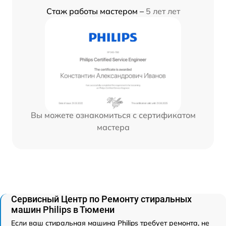
Стаж работы мастером –
5 лет лет
Вы можете ознакомиться с сертификатом
мастера
Сервисный Центр по Ремонту стиральных
машин Philips в Тюмени
Если ваш стиральная машина Philips требует ремонта, не