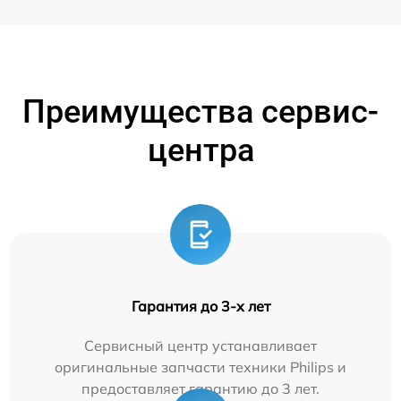
Преимущества сервис-
центра
Гарантия до 3-х лет
Сервисный центр устанавливает
оригинальные запчасти техники Philips и
предоставляет гарантию до 3 лет.