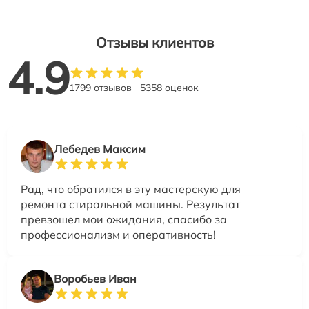
Отзывы клиентов
4.9
1799 отзывов
5358 оценок
Лебедев Максим
Рад, что обратился в эту мастерскую для
ремонта стиральной машины. Результат
превзошел мои ожидания, спасибо за
профессионализм и оперативность!
Воробьев Иван