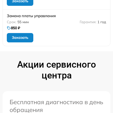
Заказать
Замена платы управления
55 мин
1 год
850 ₽
Заказать
Акции сервисного
центра
Бесплатная диагностика в день
обращения