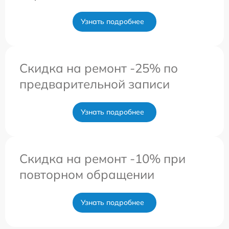
Узнать подробнее
Скидка на ремонт -25% по
предварительной записи
Узнать подробнее
Скидка на ремонт -10% при
повторном обращении
Узнать подробнее