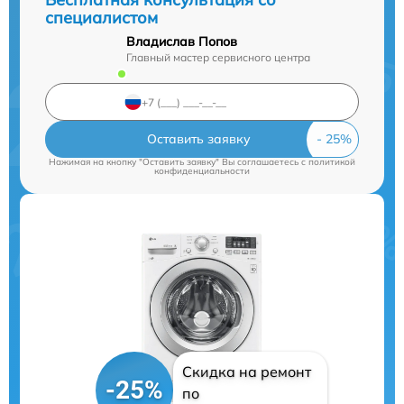
специалистом
Владислав Попов
Главный мастер сервисного центра
Оставить заявку
Нажимая на кнопку "Оставить заявку" Вы соглашаетесь c
политикой
конфиденциальности
Скидка на ремонт
-25%
по