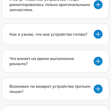
ремонтировалось только оригинальными
запчастями.
Как я узнаю, что мое устройство готово?
Что влияет на время выполнения
ремонта?
Возможен ли возврат устройства третьим
лицом?