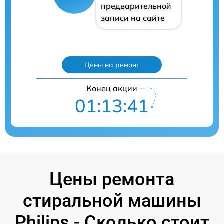
предварительной
записи на сайте
Цены на ремонт
Конец акции
01:13:40
Цены ремонта
стиральной машины
Philips - Сколько стоит