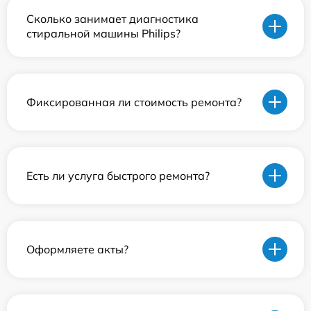
Сколько занимает диагностика
стиральной машины Philips?
Фиксированная ли стоимость ремонта?
Есть ли услуга быстрого ремонта?
Оформляете акты?