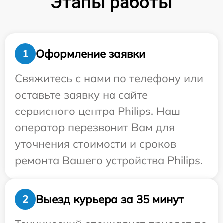
Этапы работы
Оформление заявки
1
Свяжитесь с нами по телефону или
оставьте заявку на сайте
сервисного центра Philips. Наш
оператор перезвонит Вам для
уточнения стоимости и сроков
ремонта Вашего устройства Philips.
Выезд курьера за 35 минут
2