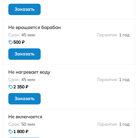
Заказать
Не вращается барабан
45 мин
1 год
500 ₽
Заказать
Не нагревает воду
45 мин
1 год
2 350 ₽
Заказать
Не включается
50 мин
1 год
1 800 ₽