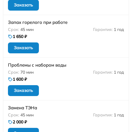
Заказать
Запах горелого при работе
45 мин
1 год
1 650 ₽
Заказать
Проблемы с набором воды
70 мин
1 год
1 600 ₽
Заказать
Замена ТЭНа
45 мин
1 год
2 000 ₽