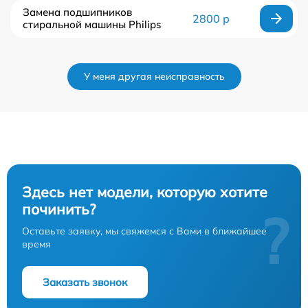
Замена подшипников
2800 р
стиральной машины Philips
У меня другая неисправность
Здесь нет модели, которую хотите
починить?
?
Оставьте заявку, мы свяжемся с Вами в ближайшее
время
Заказать звонок