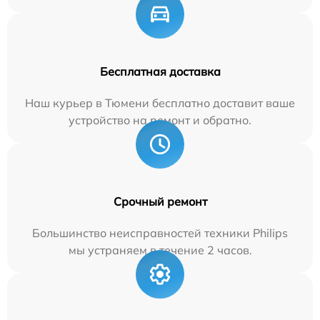
Бесплатная доставка
Наш курьер в Тюмени бесплатно доставит ваше
устройство на ремонт и обратно.
Срочный ремонт
Большинство неисправностей техники Philips
мы устраняем в течение 2 часов.