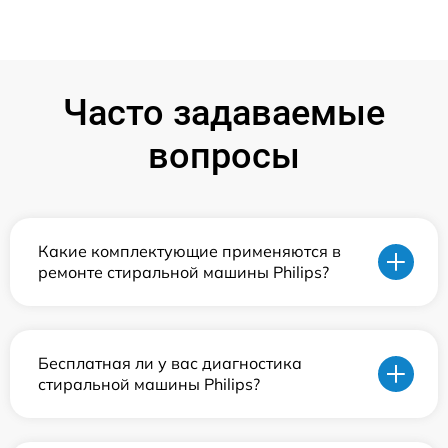
Часто задаваемые
вопросы
Какие комплектующие применяются в
ремонте стиральной машины Philips?
Бесплатная ли у вас диагностика
стиральной машины Philips?