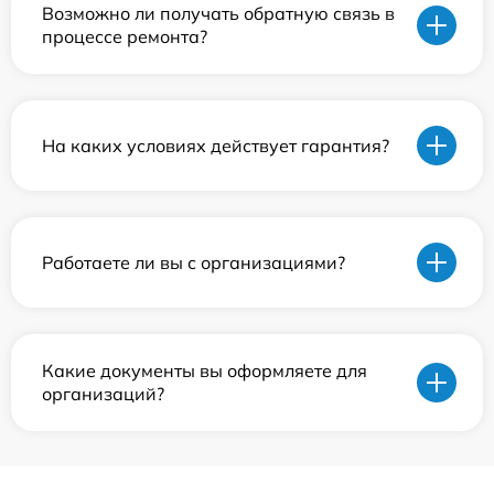
Возможно ли получать обратную связь в
процессе ремонта?
На каких условиях действует гарантия?
Работаете ли вы с организациями?
Какие документы вы оформляете для
организаций?