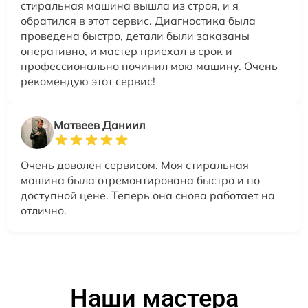
стиральная машина вышла из строя, и я
обратился в этот сервис. Диагностика была
проведена быстро, детали были заказаны
оперативно, и мастер приехал в срок и
профессионально починил мою машину. Очень
рекомендую этот сервис!
Матвеев Даниил
Очень доволен сервисом. Моя стиральная
машина была отремонтирована быстро и по
доступной цене. Теперь она снова работает на
отлично.
Наши мастера