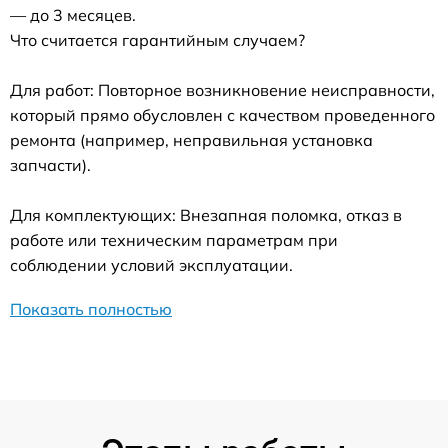
— до 3 месяцев.
Что считается гарантийным случаем?
Для работ: Повторное возникновение неисправности,
который прямо обусловлен с качеством проведенного
ремонта (например, неправильная установка
запчасти).
Для комплектующих: Внезапная поломка, отказ в
работе или техническим параметрам при
соблюдении условий эксплуатации.
Показать полностью