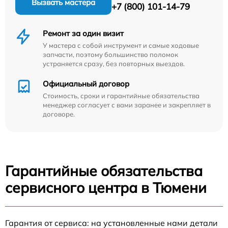
Вызвать мастера
+7 (800) 101-14-79
Ремонт за один визит
У мастера с собой инструмент и самые ходовые
запчасти, поэтому большинство поломок
устраняется сразу, без повторных выездов.
Официальный договор
Стоимость, сроки и гарантийные обязательства
менеджер согласует с вами заранее и закрепляет в
договоре.
Гарантийные обязательства
сервисного центра в Тюмени
Гарантия от сервиса: на установленные нами детали