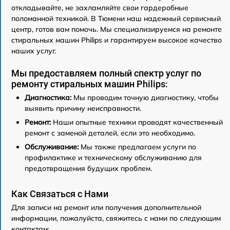
откладывайте, не захламляйте свои гардеробные
поломанной техникой. В Тюмени наш надежный сервисный
центр, готов вам помочь. Мы специализируемся на ремонте
стиральных машин Philips и гарантируем высокое качество
наших услуг.
Мы предоставляем полный спектр услуг по
ремонту стиральных машин Philips:
Диагностика:
Мы проводим точную диагностику, чтобы
выявить причину неисправности.
Ремонт:
Наши опытные техники проводят качественный
ремонт с заменой деталей, если это необходимо.
Обслуживание:
Мы также предлагаем услуги по
профилактике и техническому обслуживанию для
предотвращения будущих проблем.
Как Связаться с Нами
Для записи на ремонт или получения дополнительной
информации, пожалуйста, свяжитесь с нами по следующим
контактам: