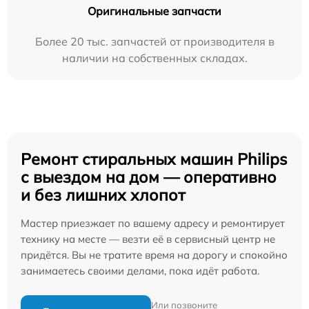
Оригинальные запчасти
Более 20 тыс. запчастей от производителя в
наличии на собственных складах.
Ремонт стиральных машин Philips
с выездом на дом — оперативно
и без лишних хлопот
Мастер приезжает по вашему адресу и ремонтирует
технику на месте — везти её в сервисный центр не
придётся. Вы не тратите время на дорогу и спокойно
занимаетесь своими делами, пока идёт работа.
Или позвоните