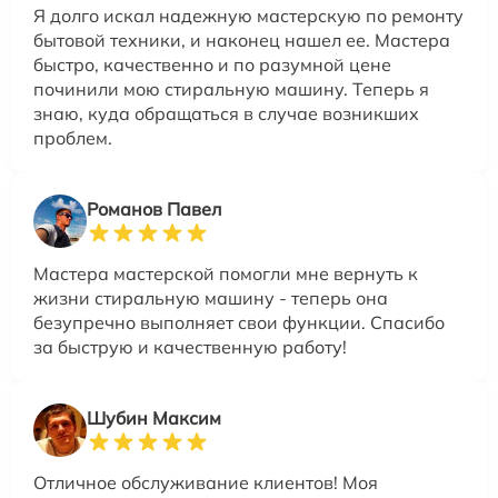
Я долго искал надежную мастерскую по ремонту
бытовой техники, и наконец нашел ее. Мастера
быстро, качественно и по разумной цене
починили мою стиральную машину. Теперь я
знаю, куда обращаться в случае возникших
проблем.
Романов Павел
Мастера мастерской помогли мне вернуть к
жизни стиральную машину - теперь она
безупречно выполняет свои функции. Спасибо
за быструю и качественную работу!
Шубин Максим
Отличное обслуживание клиентов! Моя