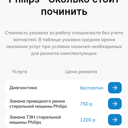
починить
Стоимость указана за работу специалиста без учета
запчастей. В таблице указано среднее время
оказания услуг при условии наличия необходимых
для ремонта комплектующих
Услуга
Цена ремонта
Диагностика
бесплатно
Замена приводного ремня
750 р
стиральной машины Philips
Замена ТЭН стиральной
1200 р
машины Philips