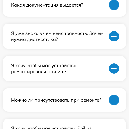
Какая документация выдается?
Я уже знаю, в чем неисправность. Зачем
нужна диагностика?
Я хочу, чтобы мое устройство
ремонтировали при мне.
Можно ли присутствовать при ремонте?
Я хочу, чтобы мое устройство Philips