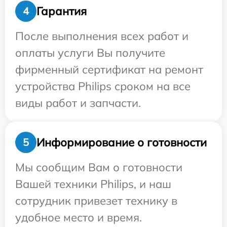
Гарантия
4
После выполнения всех работ и
оплаты услуги Вы получите
фирменный сертификат на ремонт
устройства Philips сроком на все
виды работ и запчасти.
Информирование о готовности
5
Мы сообщим Вам о готовности
Вашей техники Philips, и наш
сотрудник привезет технику в
удобное место и время.