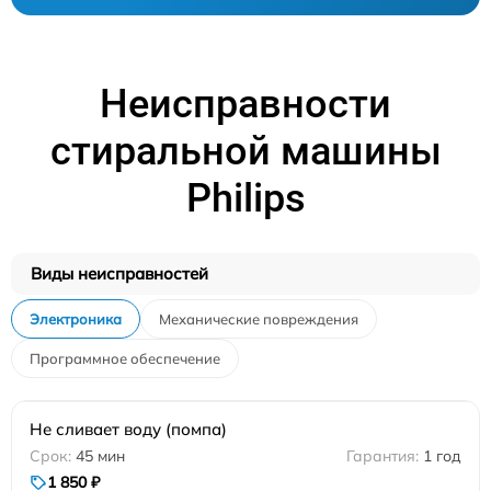
Неисправности
стиральной машины
Philips
Виды неисправностей
Электроника
Механические повреждения
Программное обеспечение
Не сливает воду (помпа)
45 мин
1 год
1 850 ₽