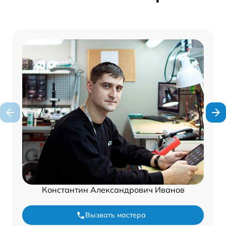
Константин Александрович Иванов
Вызвать мастера