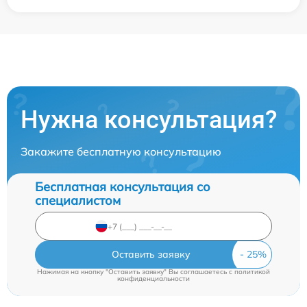
Нужна консультация?
Закажите бесплатную консультацию
Бесплатная консультация со
специалистом
Оставить заявку
Нажимая на кнопку "Оставить заявку" Вы соглашаетесь c
политикой
конфиденциальности