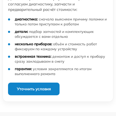
согласуем диагностику, запчасти и
предварительный расчёт стоимости:
диагностика:
сначала выясняем причину поломки и
только потом приступаем к работам
детали:
подбор запчастей и комплектующих
обсуждается с вами отдельно
несколько приборов:
объём и стоимость работ
фиксируем по каждому устройству
встроенная техника:
демонтаж и доступ к прибору
сразу закладываем в смету
гарантия:
условия закрепляются по итогам
выполненного ремонта
Уточнить условия