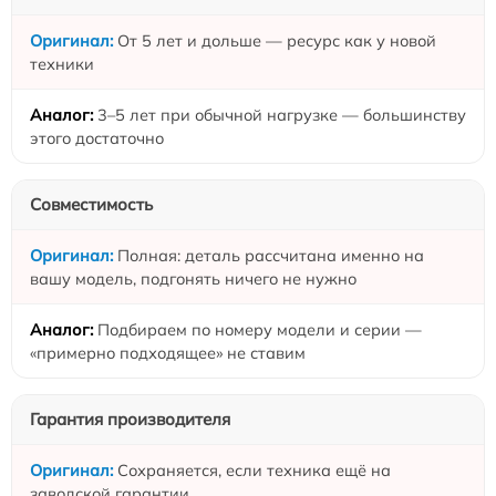
От 5 лет и дольше — ресурс как у новой
техники
3–5 лет при обычной нагрузке — большинству
этого достаточно
Совместимость
Полная: деталь рассчитана именно на
вашу модель, подгонять ничего не нужно
Подбираем по номеру модели и серии —
«примерно подходящее» не ставим
Гарантия производителя
Сохраняется, если техника ещё на
заводской гарантии