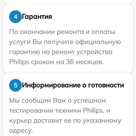
Гарантия
4
По окончании ремонта и оплаты
услуги Вы получите официальную
гарантию на ремонт устройства
Philips сроком на 36 месяцев.
Информирование о готовности
5
Мы сообщим Вам о успешном
тестировании техники Philips, и
курьер доставит ее по указанному
адресу.