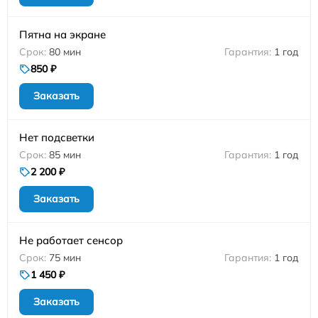
Пятна на экране
80 мин
1 год
850 ₽
Заказать
Нет подсветки
85 мин
1 год
2 200 ₽
Заказать
Не работает сенсор
75 мин
1 год
1 450 ₽
Заказать