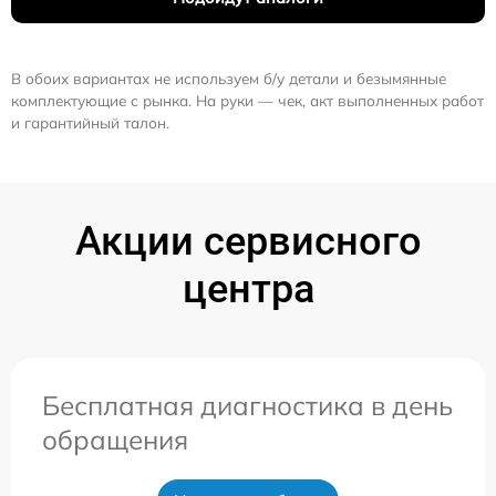
В обоих вариантах не используем б/у детали и безымянные
комплектующие с рынка. На руки — чек, акт выполненных работ
и гарантийный талон.
Акции сервисного
центра
Бесплатная диагностика в день
обращения