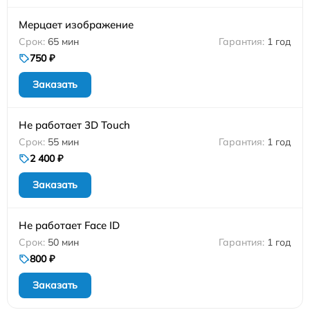
Мерцает изображение
65 мин
1 год
750 ₽
Заказать
Не работает 3D Touch
55 мин
1 год
2 400 ₽
Заказать
Не работает Face ID
50 мин
1 год
800 ₽
Заказать