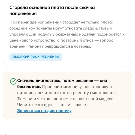
Сгорела основная плата после скачка
напряжения
При перепаде напряжения страдает не только плата:
соседние компоненты могут отказать следом. Новый
управляющий модуль у бюджетных моделей подбирается к
цене нового устройства, а повторный отказ — вопрос
времени. Ремонт превращается в лотерею.
ВЫСОКИЙ РИСК РЕЦИДИВА
Сначала диагностика, потом решение — она
бесплатная.
Проверим механику, электронику и
питание, посчитаем итог по ремонту смартфона в
Тюмени и честно сравним с ценой новой модели.
Чинить невыгодно — так и скажем.
Записаться на диагностику