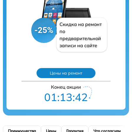
Скидка на ремонт
-25%
по
предварительной
записи на сайте
Цены на ремонт
Конец акции
01:13:41
Преимущества
Цены
Гарантия
Что согласуем