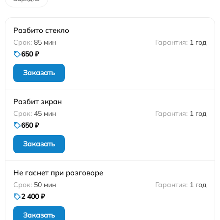
Разбито стекло
85 мин
1 год
650 ₽
Заказать
Разбит экран
45 мин
1 год
650 ₽
Заказать
Не гаснет при разговоре
50 мин
1 год
2 400 ₽
Заказать