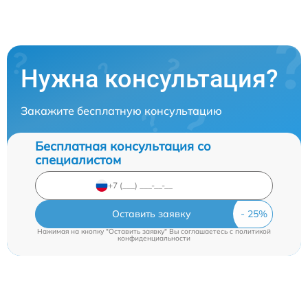
Нужна консультация?
Закажите бесплатную консультацию
Бесплатная консультация со
специалистом
Оставить заявку
Нажимая на кнопку "Оставить заявку" Вы соглашаетесь c
политикой
конфиденциальности