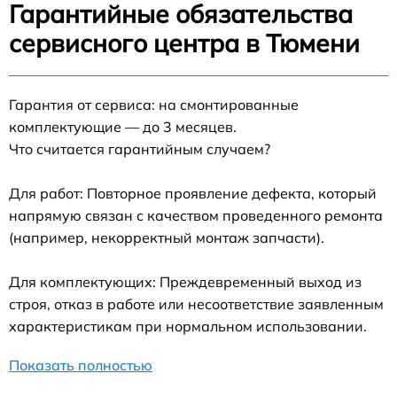
Гарантийные обязательства
сервисного центра в Тюмени
Гарантия от сервиса: на смонтированные
комплектующие — до 3 месяцев.
Что считается гарантийным случаем?
Для работ: Повторное проявление дефекта, который
напрямую связан с качеством проведенного ремонта
(например, некорректный монтаж запчасти).
Для комплектующих: Преждевременный выход из
строя, отказ в работе или несоответствие заявленным
характеристикам при нормальном использовании.
Показать полностью