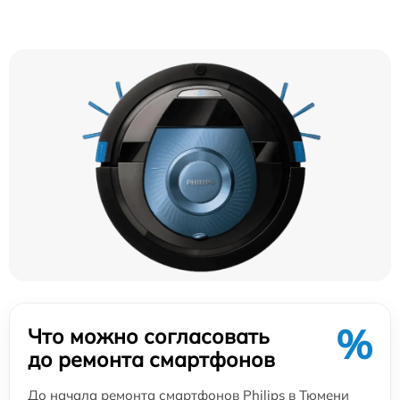
%
Что можно согласовать
до ремонта смартфонов
До начала ремонта смартфонов Philips в Тюмени