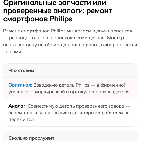
Оригинальные запчасти или
проверенные аналоги: ремонт
смартфонов Philips
Ремонт смартфонов Philips мы делаем в двух вариантах
— разница только в происхождении детали. Мастер
называет цену по обоим до начала работ, выбор остаётся
за вами.
Что ставим
Заводскую деталь Philips — в фирменной
упаковке, с маркировкой и артикулом производителя
Совместимую деталь проверенного завода —
берём только у поставщиков, с которыми работаем не
первый год
Сколько прослужит