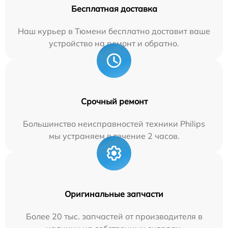
Бесплатная доставка
Наш курьер в Тюмени бесплатно доставит ваше
устройство на ремонт и обратно.
Срочный ремонт
Большинство неисправностей техники Philips
мы устраняем в течение 2 часов.
Оригинальные запчасти
Более 20 тыс. запчастей от производителя в