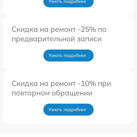
Узнать подробнее
Скидка на ремонт -25% по
предварительной записи
Узнать подробнее
Скидка на ремонт -10% при
повторном обращении
Узнать подробнее