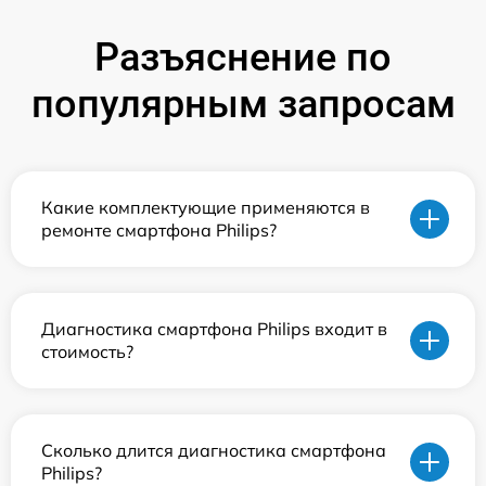
Разъяснение по
популярным запросам
Какие комплектующие применяются в
ремонте смартфона Philips?
Диагностика смартфона Philips входит в
стоимость?
Сколько длится диагностика смартфона
Philips?