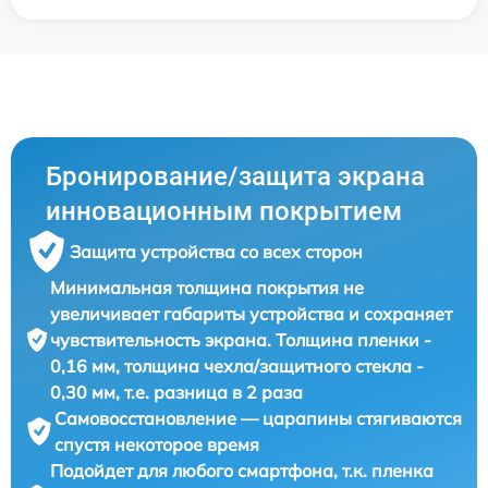
Бронирование/защита экрана
инновационным покрытием
Защита устройства со всех сторон
Минимальная толщина покрытия не
увеличивает габариты устройства и сохраняет
чувствительность экрана. Толщина пленки -
0,16 мм, толщина чехла/защитного стекла -
0,30 мм, т.е. разница в 2 раза
Самовосстановление — царапины стягиваются
спустя некоторое время
Подойдет для любого смартфона, т.к. пленка