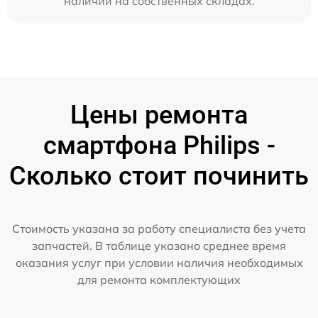
наличии на собственных складах.
Цены ремонта
смартфона Philips -
Сколько стоит починить
Стоимость указана за работу специалиста без учета
запчастей. В таблице указано среднее время
оказания услуг при условии наличия необходимых
для ремонта комплектующих