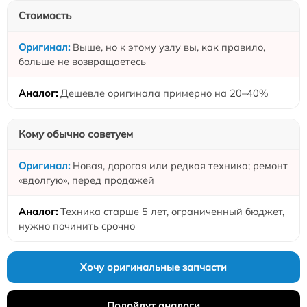
Стоимость
Выше, но к этому узлу вы, как правило,
больше не возвращаетесь
Дешевле оригинала примерно на 20–40%
Кому обычно советуем
Новая, дорогая или редкая техника; ремонт
«вдолгую», перед продажей
Техника старше 5 лет, ограниченный бюджет,
нужно починить срочно
Хочу оригинальные запчасти
Подойдут аналоги