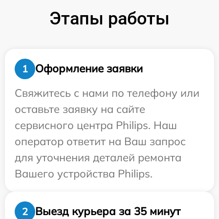
Этапы работы
Оформление заявки
1
Свяжитесь с нами по телефону или
оставьте заявку на сайте
сервисного центра Philips. Наш
оператор ответит на Ваш запрос
для уточнения деталей ремонта
Вашего устройства Philips.
Выезд курьера за 35 минут
2