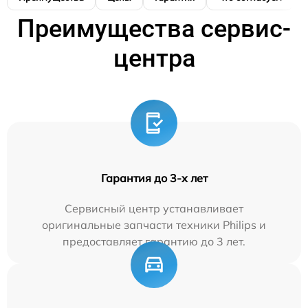
Преимущества сервис-
центра
Гарантия до 3-х лет
Сервисный центр устанавливает
оригинальные запчасти техники Philips и
предоставляет гарантию до 3 лет.