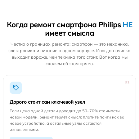
Когда ремонт смартфона Philips
НЕ
имеет смысла
Честно о границах ремонта: смартфон — это механика,
электроника и питание в одном корпусе. Иногда починка
выходит дороже, чем техника того стоит. Вот когда мы
скажем об этом прямо.
01
Дорого стоит сам ключевой узел
Если цена одной детали доходит до 50–70% стоимости
новой модели, ремонт теряет смысл: платите почти как за
новое устройство, а остальные узлы остаются
изношенными.