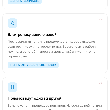
ДОРОГАЯ ЗАПЧАСТЬ
02
Электронику залило водой
После залития на плате продолжается коррозия, даже
если техника ожила после чистки. Восстановить работу
можно, а вот стабильность и срок службы уже никто не
гарантирует.
НЕТ ГАРАНТИИ ДОЛГОВЕЧНОСТИ
03
Поломки идут одна за другой
Замена узла — процедура понятная. Но если до неё меняли