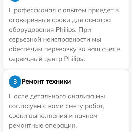
Профессионал с опытом приедет в
оговоренные сроки для осмотра
оборудования Philips. При
серьезной неисправности мы
обеспечим перевозку за наш счет в
сервисный центр Philips.
Ремонт техники
3
После детального анализа мы
согласуем с вами смету работ,
сроки выполнения и начнем
ремонтные операции.