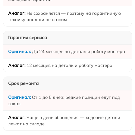
Не сохраняется — поэтому на гарантийную
технику аналоги не ставим
Гарантия сервиса
До 24 месяцев на деталь и работу мастера
12 месяцев на деталь и работу мастера
Срок ремонта
От 1 до 5 дней: редкие позиции едут под
заказ
Чаще в день обращения — ходовые детали
лежат на складе