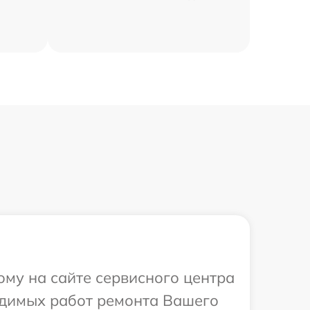
ому на сайте сервисного центра
ходимых работ ремонта Вашего