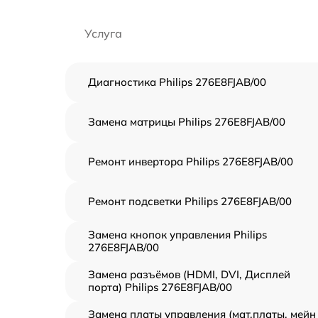
Услуга
Диагностика Philips 276E8FJAB/00
Замена матрицы Philips 276E8FJAB/00
Ремонт инвертора Philips 276E8FJAB/00
Ремонт подсветки Philips 276E8FJAB/00
Замена кнопок управления Philips
276E8FJAB/00
Замена разъёмов (HDMI, DVI, Дисплей
порта) Philips 276E8FJAB/00
Замена платы управления (мат.платы, мейн