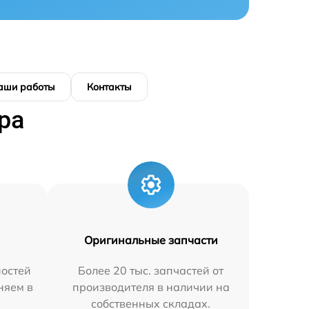
аши работы
Контакты
ра
Оригинальные запчасти
остей
Более 20 тыс. запчастей от
няем в
производителя в наличии на
собственных складах.