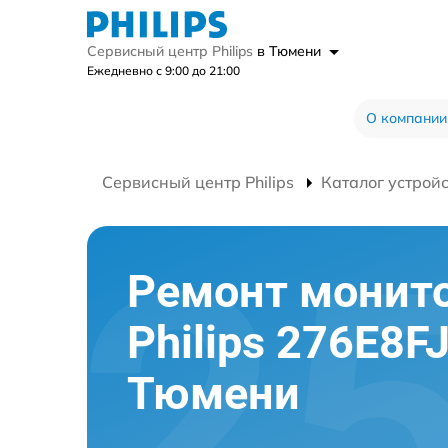
Сервисный центр Philips
в Тюмени
Ежедневно с 9:00 до 21:00
О компании
Сервисный центр Philips
Каталог устрой
Ремонт монит
Philips 276E8F
Тюмени