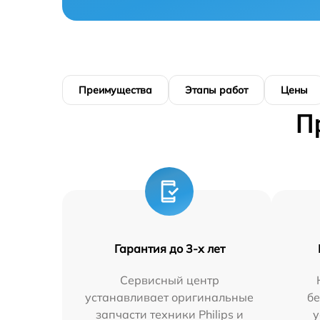
Преимущества
Этапы работ
Цены
П
Гарантия до 3-х лет
Сервисный центр
устанавливает оригинальные
бе
запчасти техники Philips и
у