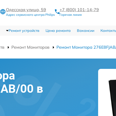
Одесская улица, 59
+7 (800) 101-14-79
Адрес сервисного центра Philips
Горячая линия
Ремонт устройств
Цена ремонта
Вакансии
Контакт
ств
Ремонт Мониторов
Ремонт Монитора 276E8FJAB
ора
JAB/00 в