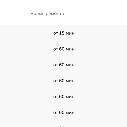
Время ремонта
от 15 мин
от 60 мин
от 60 мин
от 60 мин
от 60 мин
от 60 мин