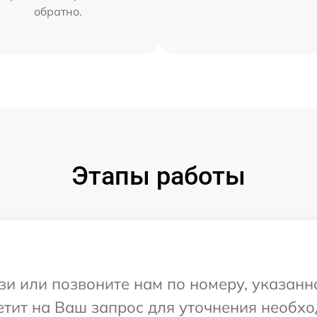
обратно.
Этапы работы
и или позвоните нам по номеру, указанн
тветит на Ваш запрос для уточнения необ