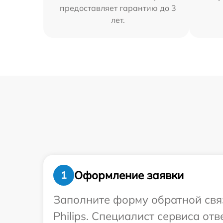
предоставляет гарантию до 3
лет.
Оформление заявки
1
Заполните форму обратной связ
Philips. Специалист сервиса о