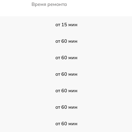
Время ремонта
от 15 мин
от 60 мин
от 60 мин
от 60 мин
от 60 мин
от 60 мин
от 60 мин