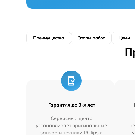
Преимущества
Этапы работ
Цены
П
Гарантия до 3-х лет
Сервисный центр
устанавливает оригинальные
бе
запчасти техники Philips и
у