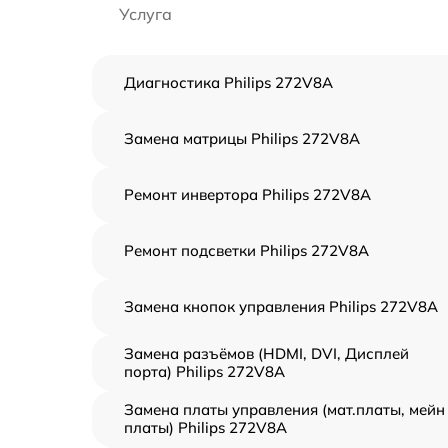
Услуга
Диагностика Philips 272V8A
Замена матрицы Philips 272V8A
Ремонт инвертора Philips 272V8A
Ремонт подсветки Philips 272V8A
Замена кнопок управления Philips 272V8A
Замена разъёмов (HDMI, DVI, Дисплей
порта) Philips 272V8A
Замена платы управления (мат.платы, мейн
платы) Philips 272V8A