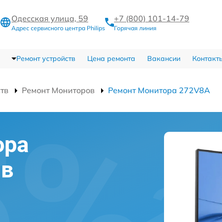
Одесская улица, 59
+7 (800) 101-14-79
Адрес сервисного центра Philips
Горячая линия
Ремонт устройств
Цена ремонта
Вакансии
Контакт
ств
Ремонт Мониторов
Ремонт Монитора 272V8A
ора
 в