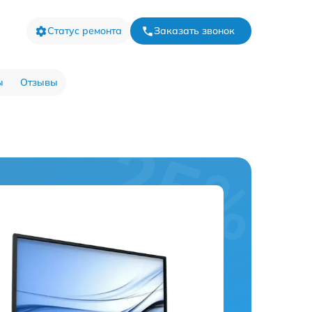
Статус ремонта
Заказать звонок
ы
Отзывы