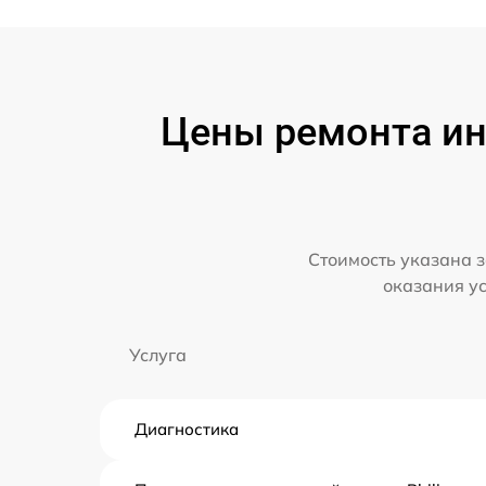
Цены ремонта инт
Стоимость указана з
оказания у
Услуга
Диагностика