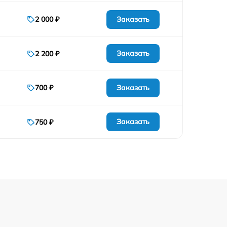
Заказать
2 000 ₽
Заказать
2 200 ₽
Заказать
700 ₽
Заказать
750 ₽