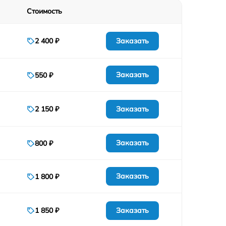
Стоимость
Заказать
2 400 ₽
Заказать
550 ₽
Заказать
2 150 ₽
Заказать
800 ₽
Заказать
1 800 ₽
Заказать
1 850 ₽