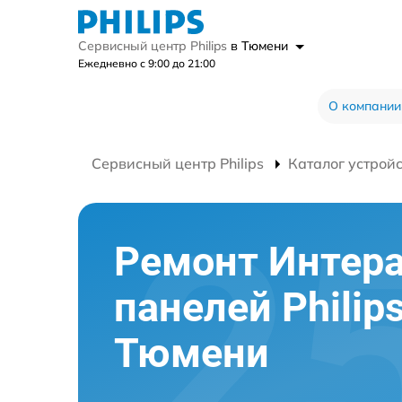
Сервисный центр Philips
в Тюмени
Ежедневно с 9:00 до 21:00
О компании
Сервисный центр Philips
Каталог устрой
Ремонт Интер
панелей Philips
Тюмени