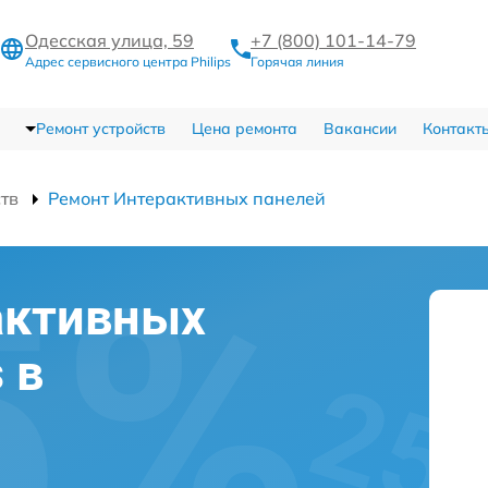
Одесская улица, 59
+7 (800) 101-14-79
Адрес сервисного центра Philips
Горячая линия
Ремонт устройств
Цена ремонта
Вакансии
Контакт
ств
Ремонт Интерактивных панелей
активных
 в