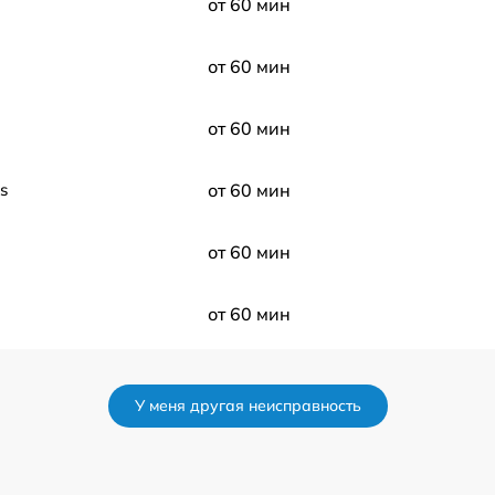
от 60 мин
от 60 мин
от 60 мин
s
от 60 мин
от 60 мин
от 60 мин
от 60 мин
У меня другая неисправность
от 60 мин