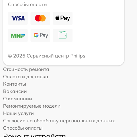
Способы оплаты
© 2026 Сервисный центр Philips
Стоимость ремонта
Оплата и доставка
Контакты
Вакансии
О компании
Ремонтируемые модели
Наши услуги
Согласие на обработку персональных данных
Способы оплаты
Ремонт устройств