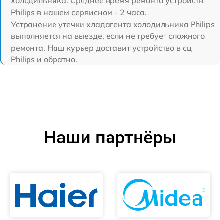
холодильника. Среднее время ремонта устройств
Philips в нашем сервисном - 2 часа.
Устранение утечки хладагента холодильника Philips
выполняется на выезде, если не требует сложного
ремонта. Наш курьер доставит устройство в сц
Philips и обратно.
Наши партнёры