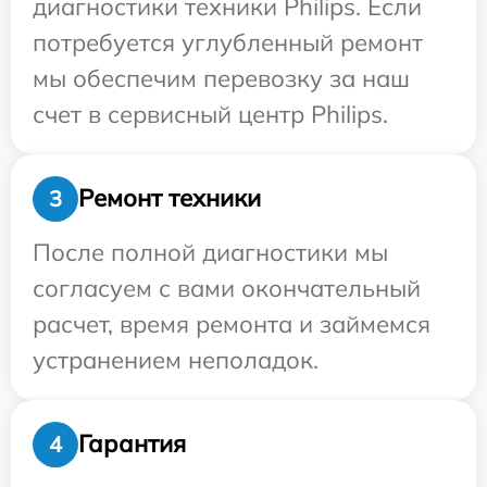
диагностики техники Philips. Если
потребуется углубленный ремонт
мы обеспечим перевозку за наш
счет в сервисный центр Philips.
Ремонт техники
3
После полной диагностики мы
согласуем с вами окончательный
расчет, время ремонта и займемся
устранением неполадок.
Гарантия
4