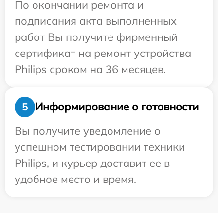
По окончании ремонта и
подписания акта выполненных
работ Вы получите фирменный
сертификат на ремонт устройства
Philips сроком на 36 месяцев.
Информирование о готовности
5
Вы получите уведомление о
успешном тестировании техники
Philips, и курьер доставит ее в
удобное место и время.