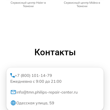
Сервисный центр Haier в
Сервисный центр Midea в
Тюмени
Тюмени
Контакты
+7 (800) 101-14-79
Ежедневно с 9:00 до 21:00
info@tmn.philips-repair-center.ru
Одесская улица, 59