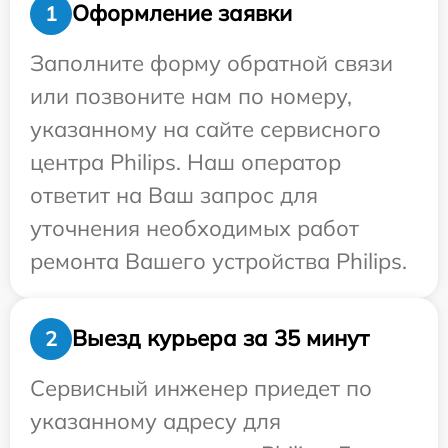
Оформление заявки
1
Заполните форму обратной связи
или позвоните нам по номеру,
указанному на сайте сервисного
центра Philips. Наш оператор
ответит на Ваш запрос для
уточнения необходимых работ
ремонта Вашего устройства Philips.
Выезд курьера за 35 минут
2
Сервисный инженер приедет по
указанному адресу для