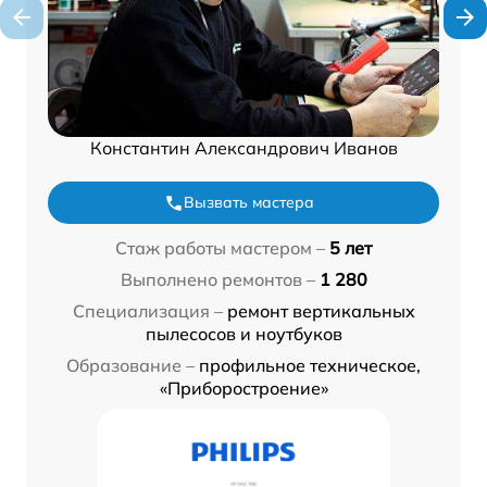
Константин Александрович Иванов
Вызвать мастера
Стаж работы мастером –
5 лет
Выполнено ремонтов –
1 280
Специализация –
ремонт вертикальных
пылесосов и ноутбуков
Образование –
профильное техническое,
«Приборостроение»