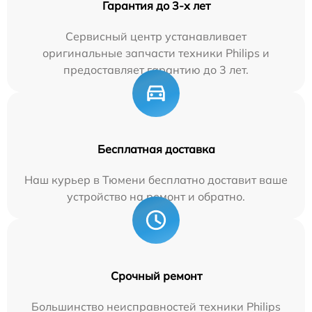
Гарантия до 3-х лет
Сервисный центр устанавливает
оригинальные запчасти техники Philips и
предоставляет гарантию до 3 лет.
Бесплатная доставка
Наш курьер в Тюмени бесплатно доставит ваше
устройство на ремонт и обратно.
Срочный ремонт
Большинство неисправностей техники Philips