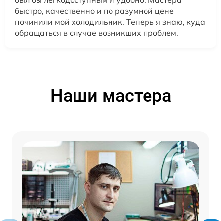
быстро, качественно и по разумной цене
починили мой холодильник. Теперь я знаю, куда
обращаться в случае возникших проблем.
Наши мастера