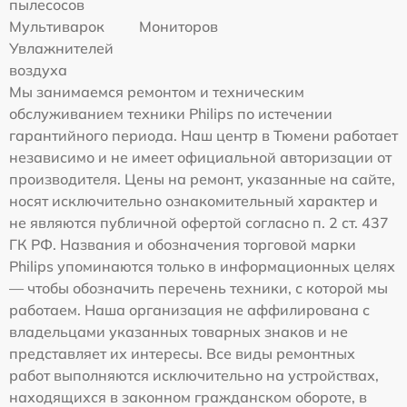
пылесосов
Мультиварок
Мониторов
Увлажнителей
воздуха
Мы занимаемся ремонтом и техническим
обслуживанием техники Philips по истечении
гарантийного периода. Наш центр в Тюмени работает
независимо и не имеет официальной авторизации от
производителя. Цены на ремонт, указанные на сайте,
носят исключительно ознакомительный характер и
не являются публичной офертой согласно п. 2 ст. 437
ГК РФ. Названия и обозначения торговой марки
Philips упоминаются только в информационных целях
— чтобы обозначить перечень техники, с которой мы
работаем. Наша организация не аффилирована с
владельцами указанных товарных знаков и не
представляет их интересы. Все виды ремонтных
работ выполняются исключительно на устройствах,
находящихся в законном гражданском обороте, в