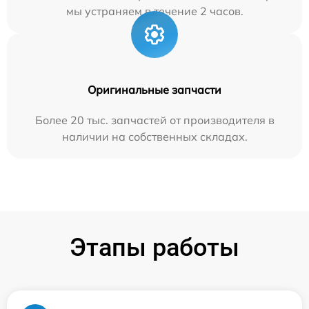
мы устраняем в течение 2 часов.
Оригинальные запчасти
Более 20 тыс. запчастей от производителя в
наличии на собственных складах.
Этапы работы