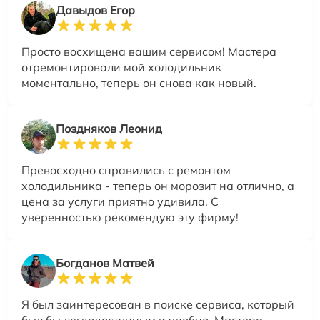
Давыдов Егор
Просто восхищена вашим сервисом! Мастера
отремонтировали мой холодильник
моментально, теперь он снова как новый.
Поздняков Леонид
Превосходно справились с ремонтом
холодильника - теперь он морозит на отлично, а
цена за услуги приятно удивила. С
уверенностью рекомендую эту фирму!
Богданов Матвей
Я был заинтересован в поиске сервиса, который
был бы легкодоступным и удобно. Мастера