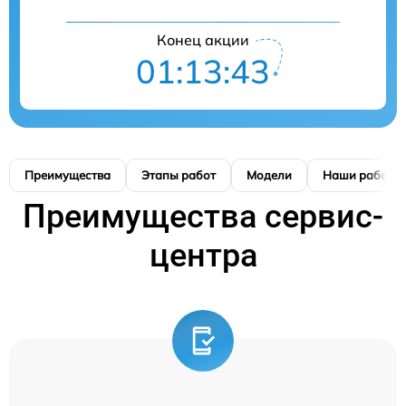
Конец акции
01:13:41
Преимущества
Этапы работ
Модели
Наши работы
Преимущества сервис-
центра