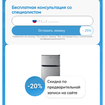
Бесплатная консультация со
специалистом
Оставить заявку
Нажимая на кнопку "Оставить заявку" Вы соглашаетесь c
политикой
конфиденциальности
Скидка по
-20%
предварительной
записи на сайте