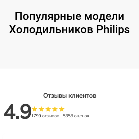
Популярные модели
Холодильников Philips
Отзывы клиентов
4.9
1799 отзывов
5358 оценок