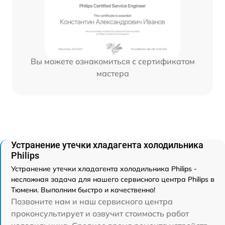
Вы можете ознакомиться с сертификатом
мастера
Устранение утечки хладагента холодильника
Philips
Устранение утечки хладагента холодильника Philips -
несложная задача для нашего сервисного центра Philips в
Тюмени. Выполним быстро и качественно!
Позвоните нам и наш сервисного центра
проконсультирует и озвучит стоимость работ