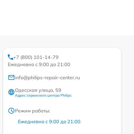
+7 (800) 101-14-79
Ежедневно с 9:00 до 21:00
info@philips-repair-center.ru
Одесская улица, 59
Адрес сервисного центра Philips
Режим работы:
Ежедневно с 9:00 до 21:00