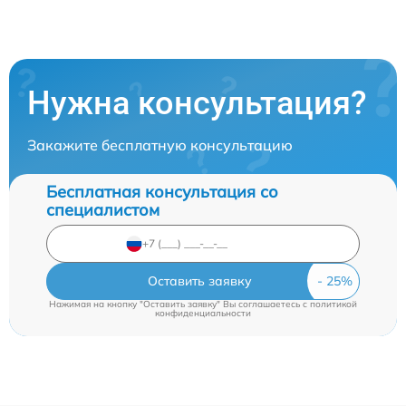
Нужна консультация?
Закажите бесплатную консультацию
Бесплатная консультация со
специалистом
Оставить заявку
Нажимая на кнопку "Оставить заявку" Вы соглашаетесь c
политикой
конфиденциальности